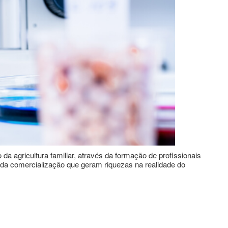
 agricultura familiar, através da formação de profissionais
 da comercialização que geram riquezas na realidade do