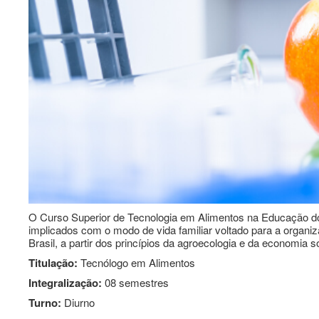
O Curso Superior de Tecnologia em Alimentos na Educação do C
implicados com o modo de vida familiar voltado para a organ
Brasil, a partir dos princípios da agroecologia e da economia so
Titulação:
Tecnólogo em Alimentos
Integralização:
08 semestres
Turno:
Diurno