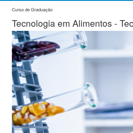
Curso de Graduação
Tecnologia em Alimentos - Te