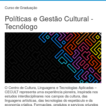
Curso de Graduação
Políticas e Gestão Cultural -
Tecnólogo
O Centro de Cultura, Linguagens e Tecnologias Aplicadas –
CECULT representa uma experiência pioneira, inspirada nos
estudos interdisciplinares nos campos da cultura, das
linguagens artísticas, das tecnologias do espetáculo e da
economia criativa. Formações, produtos e serviços oriundos