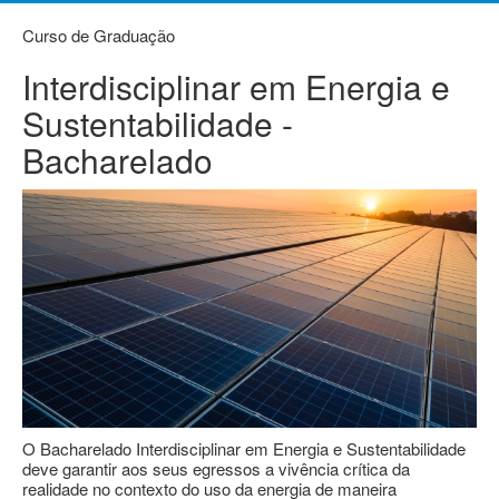
Curso de Graduação
Interdisciplinar em Energia e
Sustentabilidade -
Bacharelado
O Bacharelado Interdisciplinar em Energia e Sustentabilidade
deve garantir aos seus egressos a vivência crítica da
realidade no contexto do uso da energia de maneira