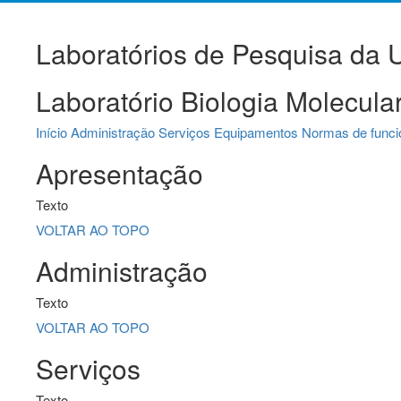
Laboratórios de Pesquisa da
Laboratório Biologia Molecul
Início
Administração
Serviços
Equipamentos
Normas de func
Apresentação
Texto
VOLTAR AO TOPO
Administração
Texto
VOLTAR AO TOPO
Serviços
Texto