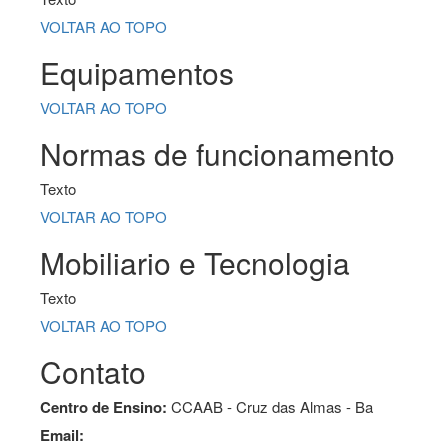
VOLTAR AO TOPO
Equipamentos
VOLTAR AO TOPO
Normas de funcionamento
Texto
VOLTAR AO TOPO
Mobiliario e Tecnologia
Texto
VOLTAR AO TOPO
Contato
Centro de Ensino:
CCAAB - Cruz das Almas - Ba
Email: