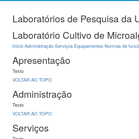
Laboratórios de Pesquisa da
Laboratório Cultivo de Micro
Início
Administração
Serviços
Equipamentos
Normas de func
Apresentação
Texto
VOLTAR AO TOPO
Administração
Texto
VOLTAR AO TOPO
Serviços
Texto