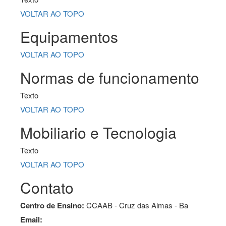
VOLTAR AO TOPO
Equipamentos
VOLTAR AO TOPO
Normas de funcionamento
Texto
VOLTAR AO TOPO
Mobiliario e Tecnologia
Texto
VOLTAR AO TOPO
Contato
Centro de Ensino:
CCAAB - Cruz das Almas - Ba
Email: