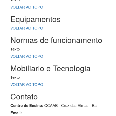
VOLTAR AO TOPO
Equipamentos
VOLTAR AO TOPO
Normas de funcionamento
Texto
VOLTAR AO TOPO
Mobiliario e Tecnologia
Texto
VOLTAR AO TOPO
Contato
Centro de Ensino:
CCAAB - Cruz das Almas - Ba
Email: