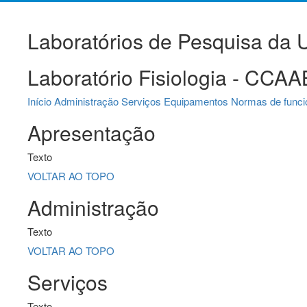
Laboratórios de Pesquisa da
Laboratório Fisiologia - CCAA
Início
Administração
Serviços
Equipamentos
Normas de func
Apresentação
Texto
VOLTAR AO TOPO
Administração
Texto
VOLTAR AO TOPO
Serviços
Texto