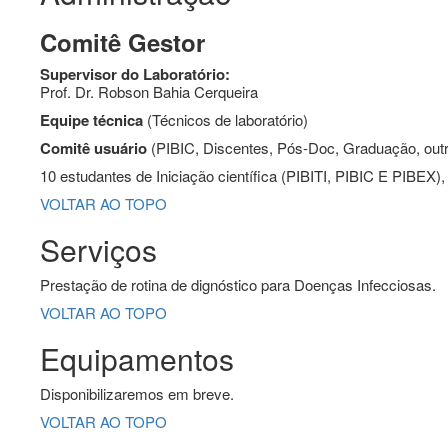
Comitê Gestor
Supervisor do Laboratório:
Prof. Dr. Robson Bahia Cerqueira
Equipe técnica
(Técnicos de laboratório)
Comitê usuário
(PIBIC, Discentes, Pós-Doc, Graduação, out
10 estudantes de Iniciação científica (PIBITI, PIBIC E PIBEX
VOLTAR AO TOPO
Serviços
Prestação de rotina de dignóstico para Doenças Infecciosas.
VOLTAR AO TOPO
Equipamentos
Disponibilizaremos em breve.
VOLTAR AO TOPO