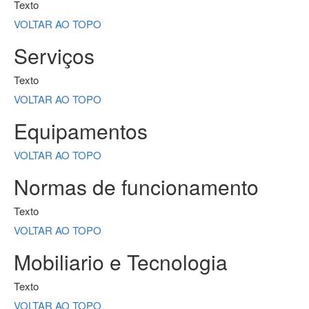
Texto
VOLTAR AO TOPO
Serviços
Texto
VOLTAR AO TOPO
Equipamentos
VOLTAR AO TOPO
Normas de funcionamento
Texto
VOLTAR AO TOPO
Mobiliario e Tecnologia
Texto
VOLTAR AO TOPO