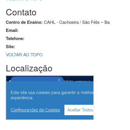
Contato
Centro de Ensino:
CAHL - Cachoeira / São Félix – Ba
Email:
Telefone:
Site:
VOLTAR AO TOPO
Localização