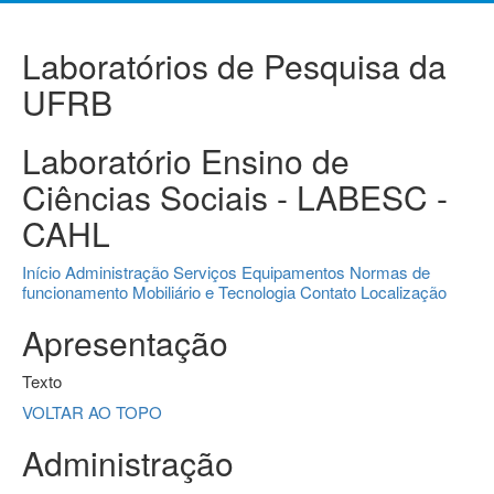
Laboratórios de Pesquisa da
UFRB
Laboratório Ensino de
Ciências Sociais - LABESC -
CAHL
Início
Administração
Serviços
Equipamentos
Normas de
funcionamento
Mobiliário e Tecnologia
Contato
Localização
Apresentação
Texto
VOLTAR AO TOPO
Administração