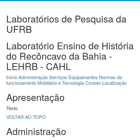
Laboratórios de Pesquisa da
UFRB
Laboratório Ensino de História
do Recôncavo da Bahia -
LEHRB - CAHL
Início
Administração
Serviços
Equipamentos
Normas de
funcionamento
Mobiliário e Tecnologia
Contato
Localização
Apresentação
Texto
VOLTAR AO TOPO
Administração