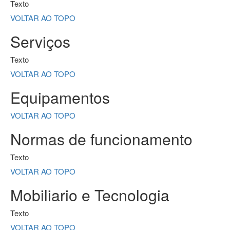
Texto
VOLTAR AO TOPO
Serviços
Texto
VOLTAR AO TOPO
Equipamentos
VOLTAR AO TOPO
Normas de funcionamento
Texto
VOLTAR AO TOPO
Mobiliario e Tecnologia
Texto
VOLTAR AO TOPO