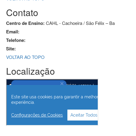
Contato
Centro de Ensino:
CAHL - Cachoeira / São Félix – Ba
Email:
Telefone:
Site:
VOLTAR AO TOPO
Localização