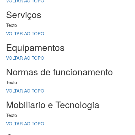
VOLTAR AO TOPO
Serviços
Texto
VOLTAR AO TOPO
Equipamentos
VOLTAR AO TOPO
Normas de funcionamento
Texto
VOLTAR AO TOPO
Mobiliario e Tecnologia
Texto
VOLTAR AO TOPO