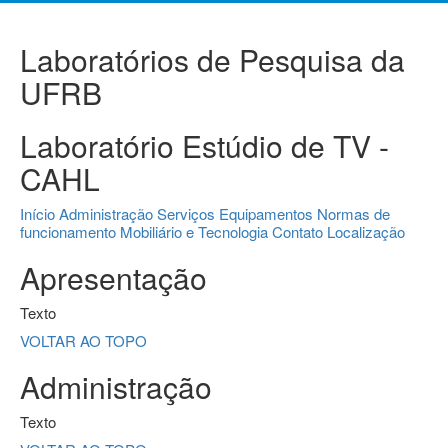
Laboratórios de Pesquisa da
UFRB
Laboratório Estúdio de TV -
CAHL
Início
Administração
Serviços
Equipamentos
Normas de
funcionamento
Mobiliário e Tecnologia
Contato
Localização
Apresentação
Texto
VOLTAR AO TOPO
Administração
Texto