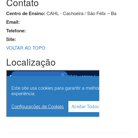
Contato
Centro de Ensino:
CAHL - Cachoeira / São Félix – Ba
Email:
Telefone:
Site:
VOLTAR AO TOPO
Localização