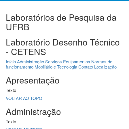
Laboratórios de Pesquisa da
UFRB
Laboratório Desenho Técnico
- CETENS
Início
Administração
Serviços
Equipamentos
Normas de
funcionamento
Mobiliário e Tecnologia
Contato
Localização
Apresentação
Texto
VOLTAR AO TOPO
Administração
Texto