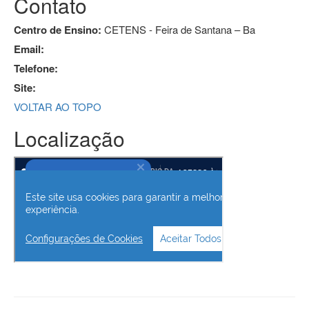
Contato
Centro de Ensino:
CETENS - Feira de Santana – Ba
Email:
Telefone:
Site:
VOLTAR AO TOPO
Localização