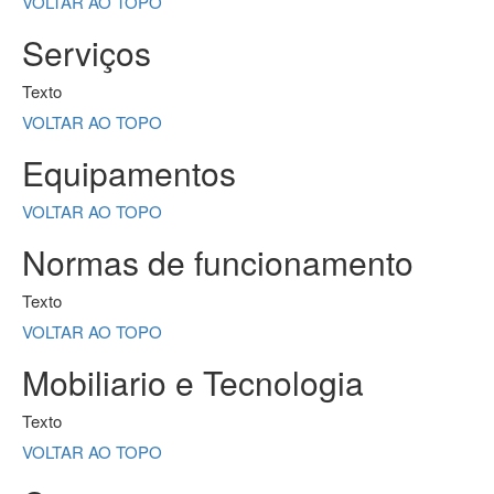
VOLTAR AO TOPO
Serviços
Texto
VOLTAR AO TOPO
Equipamentos
VOLTAR AO TOPO
Normas de funcionamento
Texto
VOLTAR AO TOPO
Mobiliario e Tecnologia
Texto
VOLTAR AO TOPO