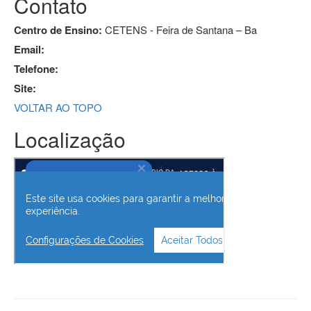
Contato
Centro de Ensino:
CETENS - Feira de Santana – Ba
Email:
Telefone:
Site:
VOLTAR AO TOPO
Localização