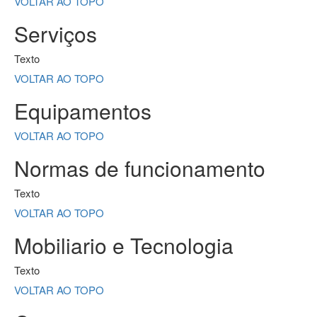
VOLTAR AO TOPO
Serviços
Texto
VOLTAR AO TOPO
Equipamentos
VOLTAR AO TOPO
Normas de funcionamento
Texto
VOLTAR AO TOPO
Mobiliario e Tecnologia
Texto
VOLTAR AO TOPO