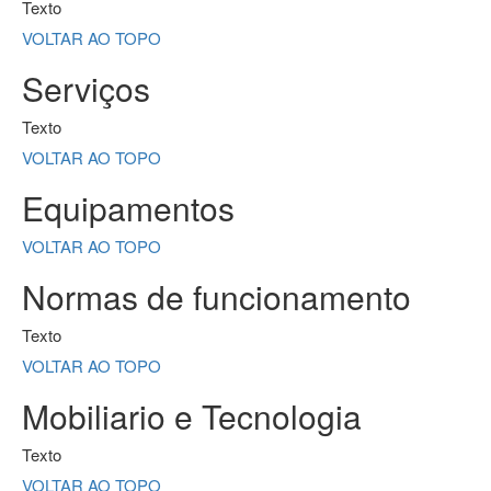
Texto
VOLTAR AO TOPO
Serviços
Texto
VOLTAR AO TOPO
Equipamentos
VOLTAR AO TOPO
Normas de funcionamento
Texto
VOLTAR AO TOPO
Mobiliario e Tecnologia
Texto
VOLTAR AO TOPO