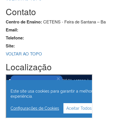
Contato
Centro de Ensino:
CETENS - Feira de Santana – Ba
Email:
Telefone:
Site:
VOLTAR AO TOPO
Localização