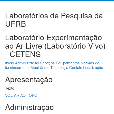
Laboratórios de Pesquisa da
UFRB
Laboratório Experimentação
ao Ar Livre (Laboratório Vivo)
- CETENS
Início
Administração
Serviços
Equipamentos
Normas de
funcionamento
Mobiliário e Tecnologia
Contato
Localização
Apresentação
Texto
VOLTAR AO TOPO
Administração