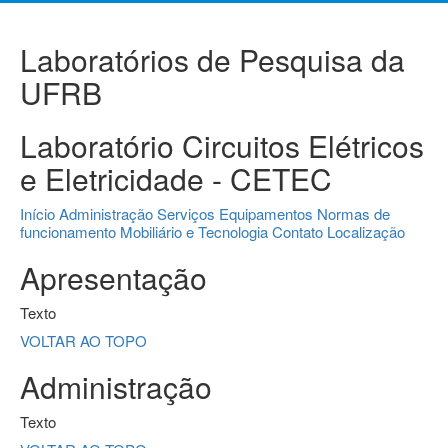
Laboratórios de Pesquisa da
UFRB
Laboratório Circuitos Elétricos
e Eletricidade - CETEC
Início
Administração
Serviços
Equipamentos
Normas de
funcionamento
Mobiliário e Tecnologia
Contato
Localização
Apresentação
Texto
VOLTAR AO TOPO
Administração
Texto