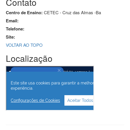
Contato
Centro de Ensino:
CETEC - Cruz das Almas -Ba
Email:
Telefone:
Site:
VOLTAR AO TOPO
Localização