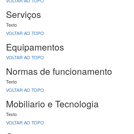
VOLTAR AO TOPO
Serviços
Texto
VOLTAR AO TOPO
Equipamentos
VOLTAR AO TOPO
Normas de funcionamento
Texto
VOLTAR AO TOPO
Mobiliario e Tecnologia
Texto
VOLTAR AO TOPO