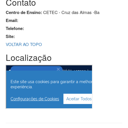
Contato
Centro de Ensino:
CETEC - Cruz das Almas -Ba
Email:
Telefone:
Site:
VOLTAR AO TOPO
Localização