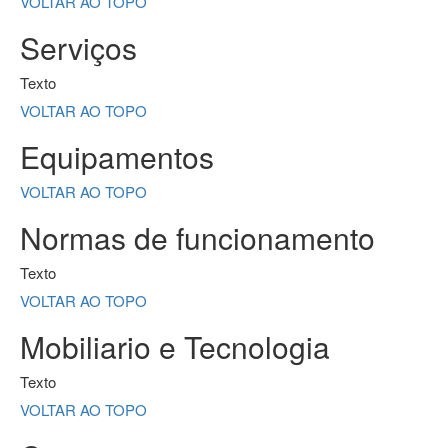
VOLTAR AO TOPO
Serviços
Texto
VOLTAR AO TOPO
Equipamentos
VOLTAR AO TOPO
Normas de funcionamento
Texto
VOLTAR AO TOPO
Mobiliario e Tecnologia
Texto
VOLTAR AO TOPO