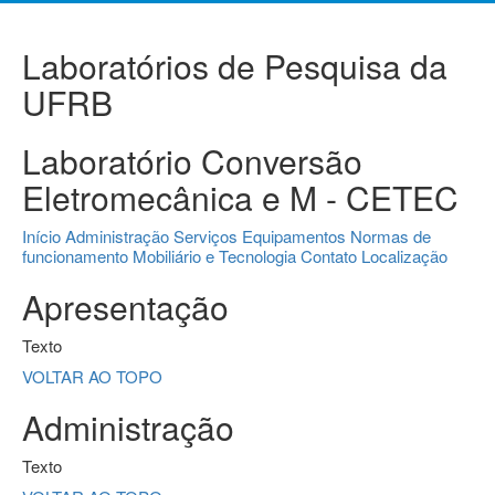
Laboratórios de Pesquisa da
UFRB
Laboratório Conversão
Eletromecânica e M - CETEC
Início
Administração
Serviços
Equipamentos
Normas de
funcionamento
Mobiliário e Tecnologia
Contato
Localização
Apresentação
Texto
VOLTAR AO TOPO
Administração
Texto