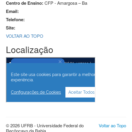
Centro de Ensino:
CFP - Amargosa – Ba
Email:
Telefone:
Site:
VOLTAR AO TOPO
Localização
© 2026 UFRB - Universidade Federal do
Voltar ao Topo
Recôncavo da Bahia