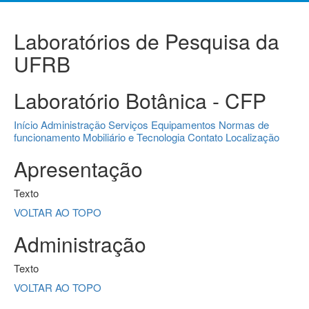
Laboratórios de Pesquisa da
UFRB
Laboratório Botânica - CFP
Início
Administração
Serviços
Equipamentos
Normas de
funcionamento
Mobiliário e Tecnologia
Contato
Localização
Apresentação
Texto
VOLTAR AO TOPO
Administração
Texto
VOLTAR AO TOPO