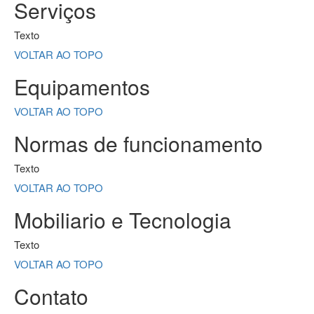
Serviços
Texto
VOLTAR AO TOPO
Equipamentos
VOLTAR AO TOPO
Normas de funcionamento
Texto
VOLTAR AO TOPO
Mobiliario e Tecnologia
Texto
VOLTAR AO TOPO
Contato