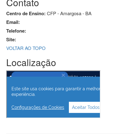
Contato
Centro de Ensino:
CFP - Amargosa - BA
Email:
Telefone:
Site:
VOLTAR AO TOPO
Localização