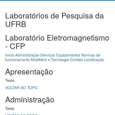
Laboratórios de Pesquisa da
UFRB
Laboratório Eletromagnetismo
- CFP
Início
Administração
Serviços
Equipamentos
Normas de
funcionamento
Mobiliário e Tecnologia
Contato
Localização
Apresentação
Texto
VOLTAR AO TOPO
Administração
Texto