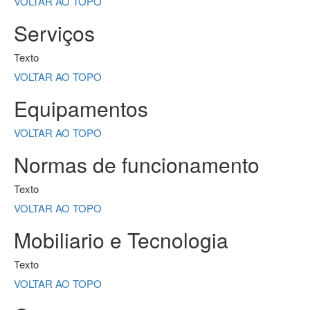
VOLTAR AO TOPO
Serviços
Texto
VOLTAR AO TOPO
Equipamentos
VOLTAR AO TOPO
Normas de funcionamento
Texto
VOLTAR AO TOPO
Mobiliario e Tecnologia
Texto
VOLTAR AO TOPO