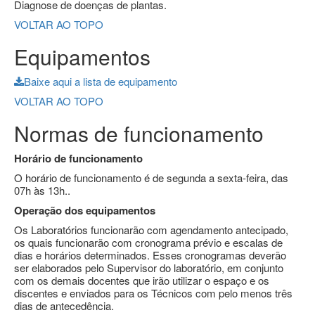
Diagnose de doenças de plantas.
VOLTAR AO TOPO
Equipamentos
Baixe aqui a lista de equipamento
VOLTAR AO TOPO
Normas de funcionamento
Horário de funcionamento
O horário de funcionamento é de segunda a sexta-feira, das
07h às 13h..
Operação dos equipamentos
Os Laboratórios funcionarão com agendamento antecipado,
os quais funcionarão com cronograma prévio e escalas de
dias e horários determinados. Esses cronogramas deverão
ser elaborados pelo Supervisor do laboratório, em conjunto
com os demais docentes que irão utilizar o espaço e os
discentes e enviados para os Técnicos com pelo menos três
dias de antecedência.