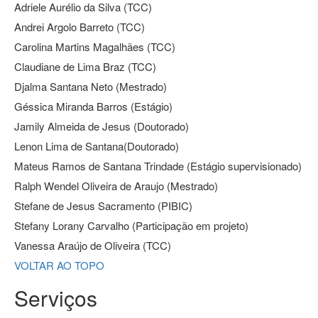
Adriele Aurélio da Silva (TCC)
Andrei Argolo Barreto (TCC)
Carolina Martins Magalhães (TCC)
Claudiane de Lima Braz (TCC)
Djalma Santana Neto (Mestrado)
Géssica Miranda Barros (Estágio)
Jamily Almeida de Jesus (Doutorado)
Lenon Lima de Santana(Doutorado)
Mateus Ramos de Santana Trindade (Estágio supervisionado)
Ralph Wendel Oliveira de Araujo (Mestrado)
Stefane de Jesus Sacramento (PIBIC)
Stefany Lorany Carvalho (Participação em projeto)
Vanessa Araújo de Oliveira (TCC)
VOLTAR AO TOPO
Serviços