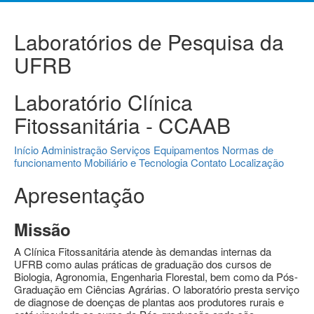
Laboratórios de Pesquisa da
UFRB
Laboratório Clínica
Fitossanitária - CCAAB
Início
Administração
Serviços
Equipamentos
Normas de
funcionamento
Mobiliário e Tecnologia
Contato
Localização
Apresentação
Missão
A Clínica Fitossanitária atende às demandas internas da
UFRB como aulas práticas de graduação dos cursos de
Biologia, Agronomia, Engenharia Florestal, bem como da Pós-
Graduação em Ciências Agrárias. O laboratório presta serviço
de diagnose de doenças de plantas aos produtores rurais e