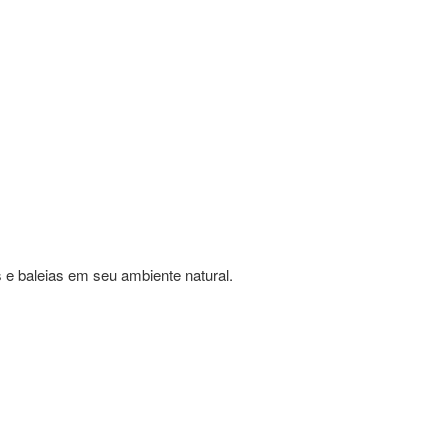
e baleias em seu ambiente natural.