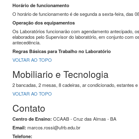
Horário de funcionamento
O horário de funcionamento é de segunda a sexta-feira, das 0
Operação dos equipamentos
Os Laboratórios funcionarão com agendamento antecipado, os
elaborados pelo Supervisor do laboratório, em conjunto com o
antecedência.
Regras Básicas para Trabalho no Laboratório
VOLTAR AO TOPO
Mobiliario e Tecnologia
2 bancadas, 2 mesas, 8 cadeiras, ar condicionado, estantes e
VOLTAR AO TOPO
Contato
Centro de Ensino:
CCAAB - Cruz das Almas - BA
Email:
marcos.rossi@ufrb.edu.br
Telefone: