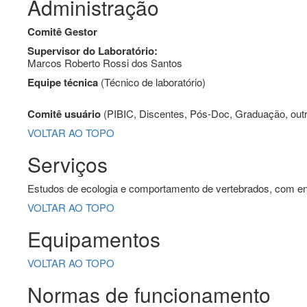
Administração
Comitê Gestor
Supervisor do Laboratório:
Marcos Roberto Rossi dos Santos
Equipe técnica
(Técnico de laboratório)
Comitê usuário
(PIBIC, Discentes, Pós-Doc, Graduação, out
VOLTAR AO TOPO
Serviços
Estudos de ecologia e comportamento de vertebrados, com enf
VOLTAR AO TOPO
Equipamentos
VOLTAR AO TOPO
Normas de funcionamento