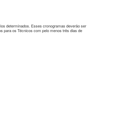
ários determinados. Esses cronogramas deverão ser
dos para os Técnicos com pelo menos três dias de