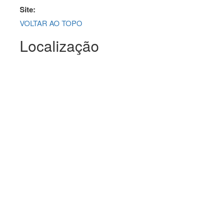
Site:
VOLTAR AO TOPO
Localização