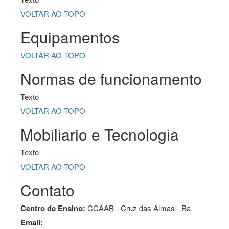
VOLTAR AO TOPO
Equipamentos
VOLTAR AO TOPO
Normas de funcionamento
Texto
VOLTAR AO TOPO
Mobiliario e Tecnologia
Texto
VOLTAR AO TOPO
Contato
Centro de Ensino:
CCAAB - Cruz das Almas - Ba
Email: