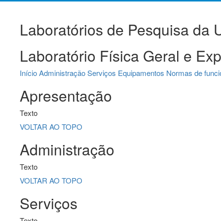
Laboratórios de Pesquisa da
Laboratório Física Geral e Ex
Início
Administração
Serviços
Equipamentos
Normas de func
Apresentação
Texto
VOLTAR AO TOPO
Administração
Texto
VOLTAR AO TOPO
Serviços
Texto