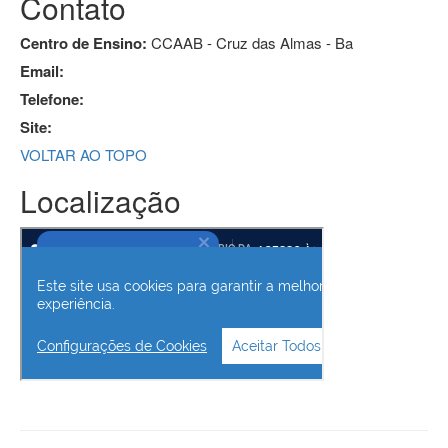
Contato
Centro de Ensino:
CCAAB - Cruz das Almas - Ba
Email:
Telefone:
Site:
VOLTAR AO TOPO
Localização