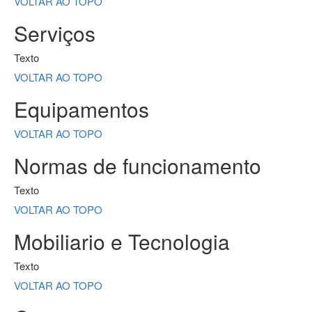
VOLTAR AO TOPO
Serviços
Texto
VOLTAR AO TOPO
Equipamentos
VOLTAR AO TOPO
Normas de funcionamento
Texto
VOLTAR AO TOPO
Mobiliario e Tecnologia
Texto
VOLTAR AO TOPO