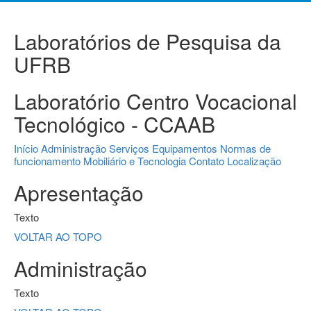
Laboratórios de Pesquisa da
UFRB
Laboratório Centro Vocacional
Tecnológico - CCAAB
Início
Administração
Serviços
Equipamentos
Normas de
funcionamento
Mobiliário e Tecnologia
Contato
Localização
Apresentação
Texto
VOLTAR AO TOPO
Administração
Texto