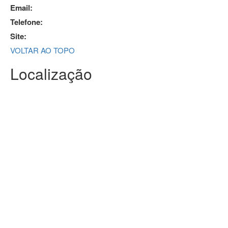
Email:
Telefone:
Site:
VOLTAR AO TOPO
Localização