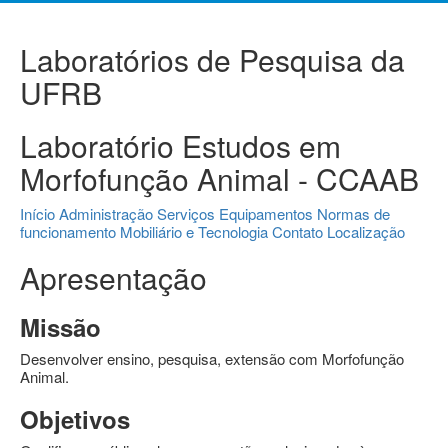
Laboratórios de Pesquisa da
UFRB
Laboratório Estudos em
Morfofunção Animal - CCAAB
Início
Administração
Serviços
Equipamentos
Normas de
funcionamento
Mobiliário e Tecnologia
Contato
Localização
Apresentação
Missão
Desenvolver ensino, pesquisa, extensão com Morfofunção
Animal.
Objetivos