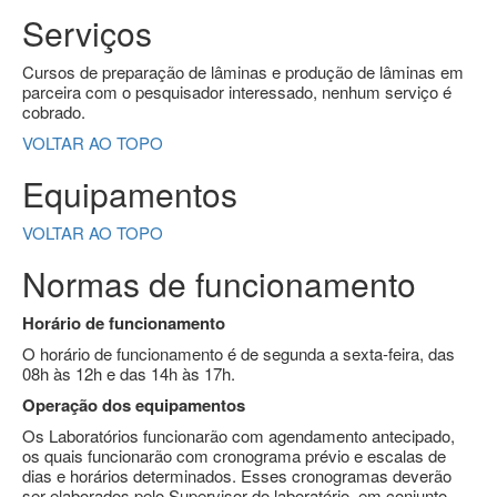
Serviços
Cursos de preparação de lâminas e produção de lâminas em
parceira com o pesquisador interessado, nenhum serviço é
cobrado.
VOLTAR AO TOPO
Equipamentos
VOLTAR AO TOPO
Normas de funcionamento
Horário de funcionamento
O horário de funcionamento é de segunda a sexta-feira, das
08h às 12h e das 14h às 17h.
Operação dos equipamentos
Os Laboratórios funcionarão com agendamento antecipado,
os quais funcionarão com cronograma prévio e escalas de
dias e horários determinados. Esses cronogramas deverão
ser elaborados pelo Supervisor do laboratório, em conjunto