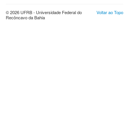
© 2026 UFRB - Universidade Federal do
Voltar ao Topo
Recôncavo da Bahia