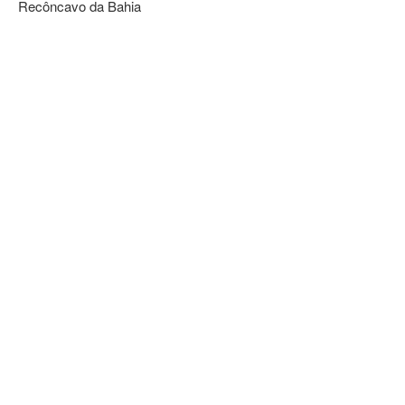
Recôncavo da Bahia