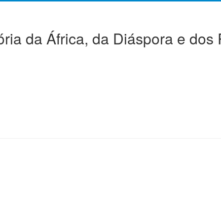
ória da África, da Diáspora e dos