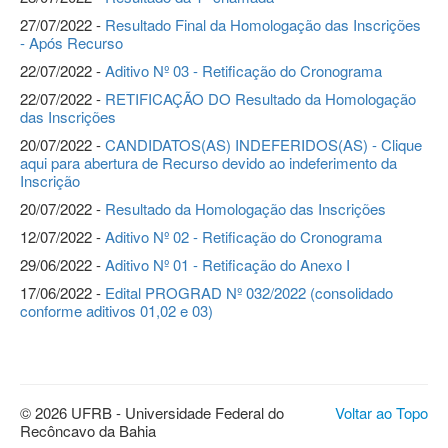
27/07/2022 -
Resultado Final da Homologação das Inscrições
- Após Recurso
22/07/2022 -
Aditivo Nº 03 - Retificação do Cronograma
22/07/2022 -
RETIFICAÇÃO DO Resultado da Homologação
das Inscrições
20/07/2022 -
CANDIDATOS(AS) INDEFERIDOS(AS) - Clique
aqui para abertura de Recurso devido ao indeferimento da
Inscrição
20/07/2022 -
Resultado da Homologação das Inscrições
12/07/2022 -
Aditivo Nº 02 - Retificação do Cronograma
29/06/2022 -
Aditivo Nº 01 - Retificação do Anexo I
17/06/2022 -
Edital PROGRAD Nº 032/2022 (consolidado
conforme aditivos 01,02 e 03)
© 2026 UFRB - Universidade Federal do
Voltar ao Topo
Recôncavo da Bahia