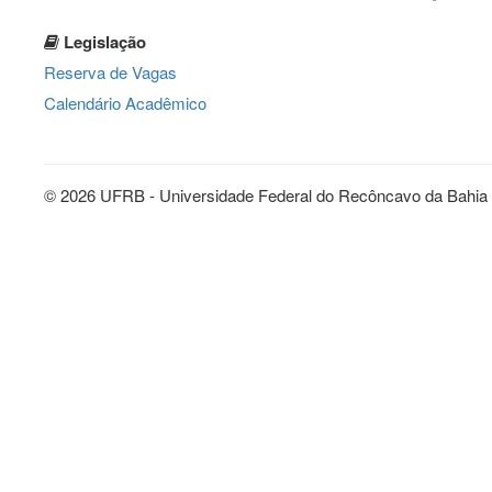
Legislação
Reserva de Vagas
Calendário Acadêmico
© 2026 UFRB - Universidade Federal do Recôncavo da Bahia