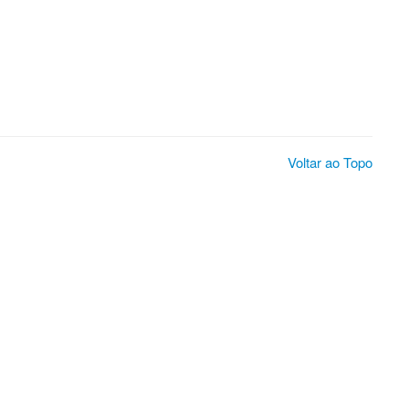
Voltar ao Topo