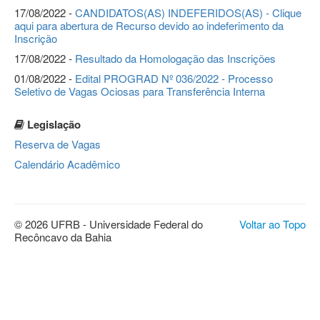
17/08/2022 -
CANDIDATOS(AS) INDEFERIDOS(AS) - Clique
aqui para abertura de Recurso devido ao indeferimento da
Inscrição
17/08/2022 -
Resultado da Homologação das Inscrições
01/08/2022 -
Edital PROGRAD Nº 036/2022 - Processo
Seletivo de Vagas Ociosas para Transferência Interna
Legislação
Reserva de Vagas
Calendário Acadêmico
© 2026 UFRB - Universidade Federal do
Voltar ao Topo
Recôncavo da Bahia