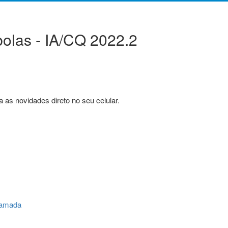
olas - IA/CQ 2022.2
 as novidades direto no seu celular.
Chamada