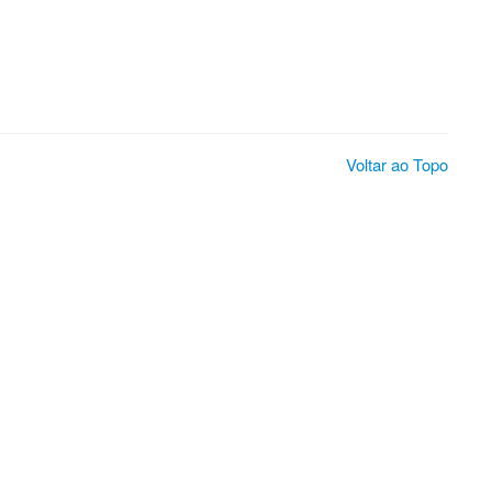
Voltar ao Topo