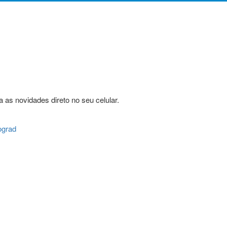
 as novidades direto no seu celular.
ograd