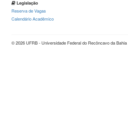
Legislação
Reserva de Vagas
Calendário Acadêmico
© 2026 UFRB - Universidade Federal do Recôncavo da Bahia