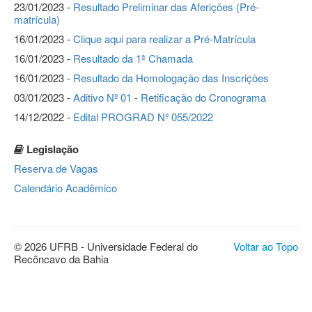
23/01/2023 -
Resultado Preliminar das Aferições (Pré-
matrícula)
16/01/2023 -
Clique aqui para realizar a Pré-Matrícula
16/01/2023 -
Resultado da 1ª Chamada
16/01/2023 -
Resultado da Homologação das Inscrições
03/01/2023 -
Aditivo Nº 01 - Retificação do Cronograma
14/12/2022 -
Edital PROGRAD Nº 055/2022
Legislação
Reserva de Vagas
Calendário Acadêmico
© 2026 UFRB - Universidade Federal do
Voltar ao Topo
Recôncavo da Bahia