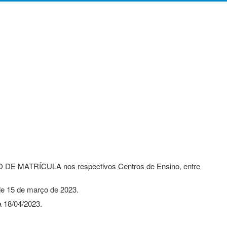
 DE MATRÍCULA nos respectivos Centros de Ensino, entre
e 15 de março de 2023.
a 18/04/2023.