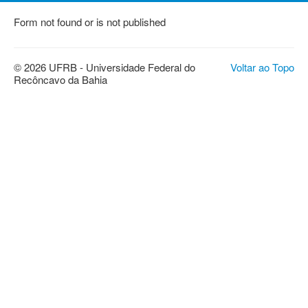
Form not found or is not published
© 2026 UFRB - Universidade Federal do
Voltar ao Topo
Recôncavo da Bahia