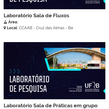
Laboratório Sala de Fluxos
Área:
Local:
CCAAB - Cruz das Almas - Ba
Laboratório Sala de Práticas em grupo