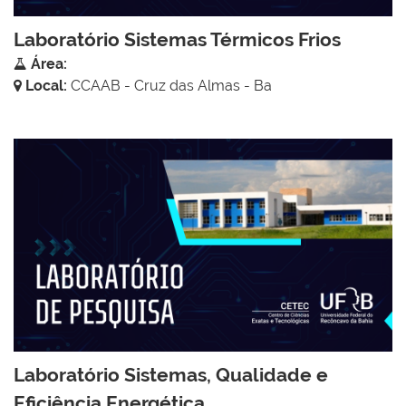
Laboratório Sistemas Térmicos Frios
Área:
Local:
CCAAB - Cruz das Almas - Ba
Laboratório Sistemas, Qualidade e
Eficiência Energética