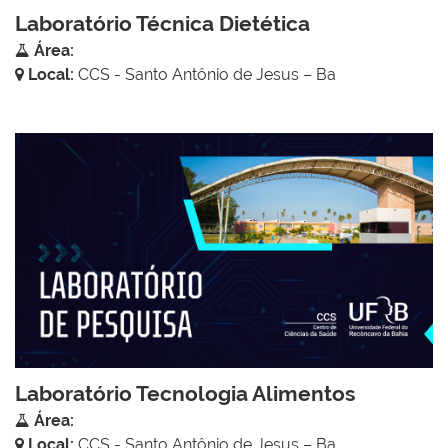
Laboratório Técnica Dietética
Área:
Local:
CCS - Santo Antônio de Jesus – Ba
Laboratório Tecnologia Alimentos
Área:
Local:
CCS - Santo Antônio de Jesus – Ba