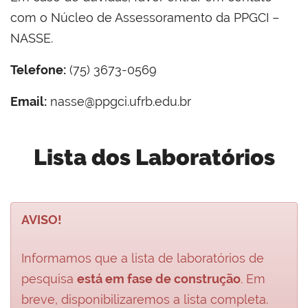
com o Núcleo de Assessoramento da PPGCI –
NASSE.
Telefone:
(75) 3673-0569
Email:
nasse@ppgci.ufrb.edu.br
Lista dos Laboratórios
AVISO!
Informamos que a lista de laboratórios de
pesquisa
está em fase de construção
. Em
breve, disponibilizaremos a lista completa.