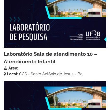
Laboratório Sala de atendimento 10 –
Atendimento Infantil
Área:
Local:
CCS - Santo Antônio de Jesus – Ba