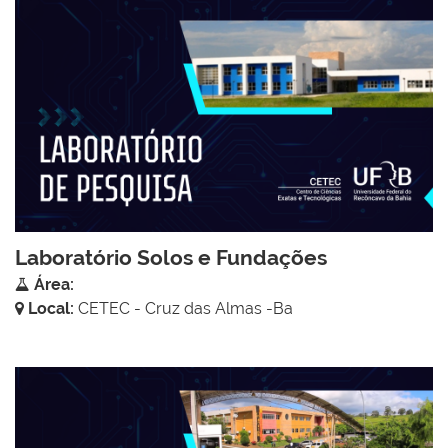
Laboratório Solos e Fundações
Área:
Local:
CETEC - Cruz das Almas -Ba