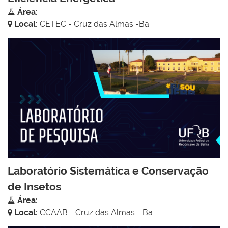
Área:
Local:
CETEC - Cruz das Almas -Ba
Laboratório Sistemática e Conservação
de Insetos
Área:
Local:
CCAAB - Cruz das Almas - Ba