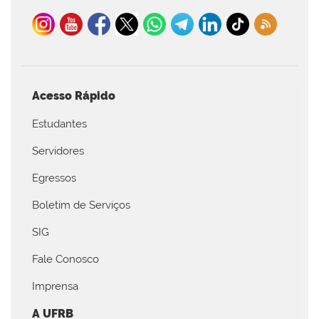
Acesso Rápido
Estudantes
Servidores
Egressos
Boletim de Serviços
SIG
Fale Conosco
Imprensa
A UFRB