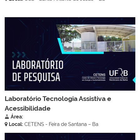
Laboratório Tecnologia Assistiva e
Acessibilidade
Área:
Local:
CETENS - Feira de Santana – Ba