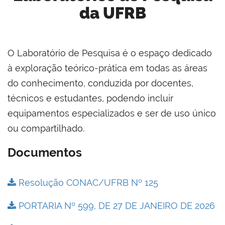
da UFRB
O Laboratório de Pesquisa é o espaço dedicado
à exploração teórico-prática em todas as áreas
do conhecimento, conduzida por docentes,
técnicos e estudantes, podendo incluir
equipamentos especializados e ser de uso único
ou compartilhado.
Documentos
Resolução CONAC/UFRB Nº 125
PORTARIA Nº 599, DE 27 DE JANEIRO DE 2026