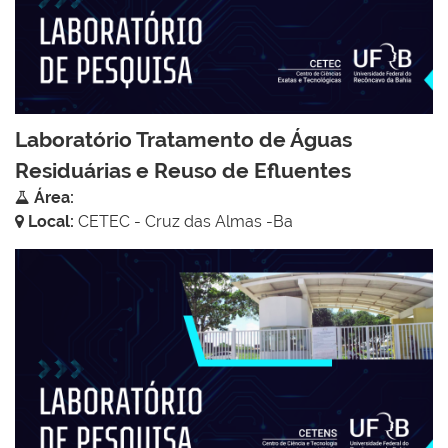
Laboratório Tratamento de Águas
Residuárias e Reuso de Efluentes
Área:
Local:
CETEC - Cruz das Almas -Ba