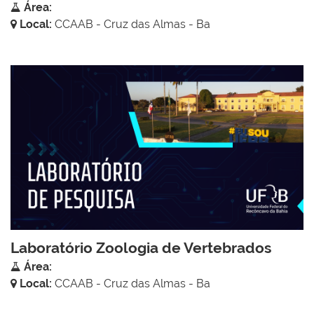
Área:
Local:
CCAAB - Cruz das Almas - Ba
Laboratório Zoologia de Vertebrados
Área:
Local:
CCAAB - Cruz das Almas - Ba