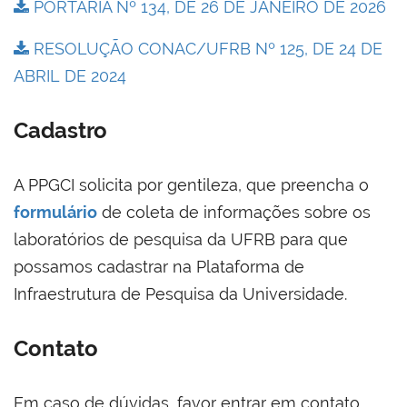
PORTARIA Nº 134, DE 26 DE JANEIRO DE 2026
RESOLUÇÃO CONAC/UFRB Nº 125, DE 24 DE
ABRIL DE 2024
Cadastro
A PPGCI solicita por gentileza, que preencha o
formulário
de coleta de informações sobre os
laboratórios de pesquisa da UFRB para que
possamos cadastrar na Plataforma de
Infraestrutura de Pesquisa da Universidade.
Contato
Em caso de dúvidas, favor entrar em contato