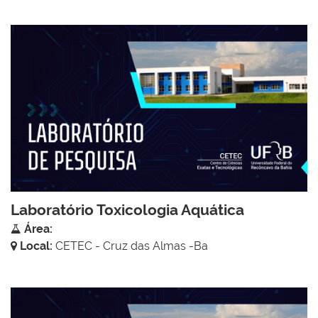
Laboratório Toxicologia Aquática
Área:
Local:
CETEC - Cruz das Almas -Ba