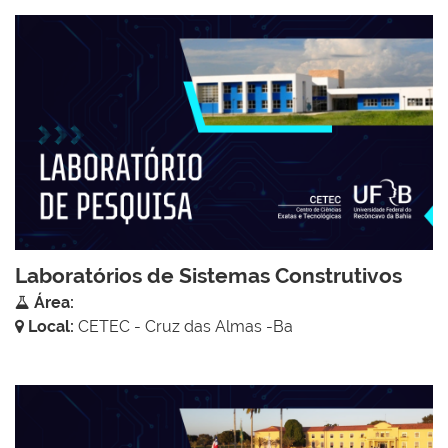
Laboratórios de Sistemas Construtivos
Área:
Local:
CETEC - Cruz das Almas -Ba