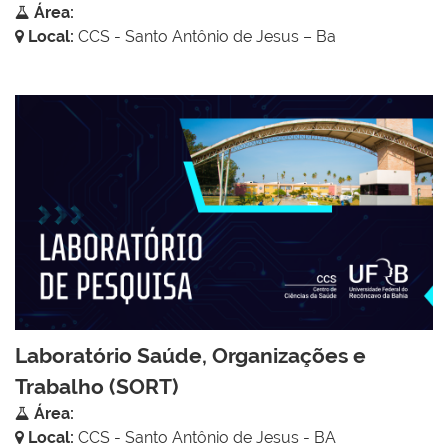
Área:
Local:
CCS - Santo Antônio de Jesus – Ba
Laboratório Saúde, Organizações e
Trabalho (SORT)
Área:
Local:
CCS - Santo Antônio de Jesus - BA