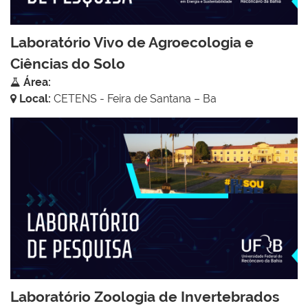
Laboratório Vivo de Agroecologia e
Ciências do Solo
Área:
Local:
CETENS - Feira de Santana – Ba
Laboratório Zoologia de Invertebrados