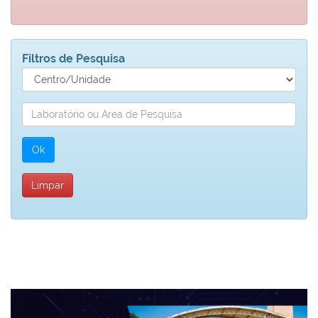
Filtros de Pesquisa