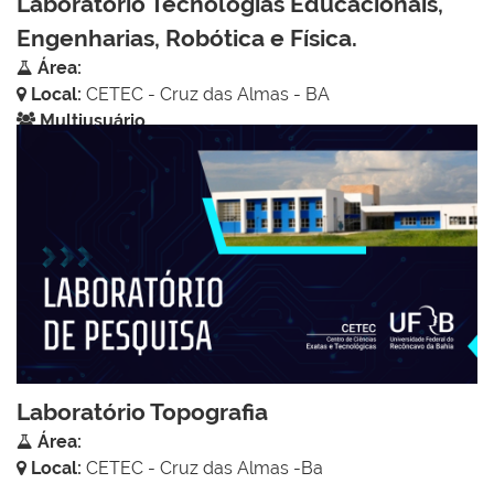
Laboratório Tecnologias Educacionais,
Engenharias, Robótica e Física.
Área:
Local:
CETEC - Cruz das Almas - BA
Multiusuário
Laboratório Topografia
Área:
Local:
CETEC - Cruz das Almas -Ba