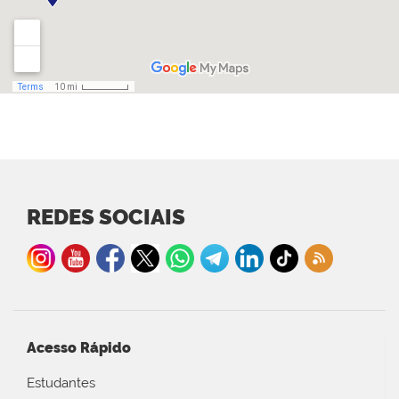
REDES SOCIAIS
Acesso Rápido
Estudantes