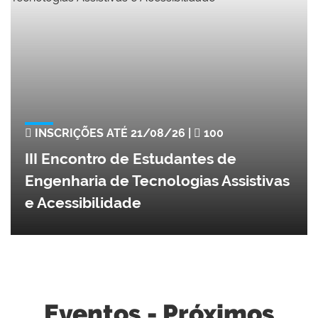
INSCRIÇÕES ATÉ 21/08/26 |
100
III Encontro de Estudantes de
Engenharia de Tecnologias Assistivas
e Acessibilidade
Eventos - Próximos