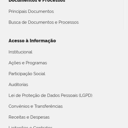
Documentos e Processos
Principais Documentos
Busca de Documentos e Processos
Acesso à Informação
Institucional
Ações e Programas
Participação Social
Auditorias
Lei de Proteção de Dados Pessoais (LGPD)
Convênios e Transferências
Receitas e Despesas
Licitações e Contratos