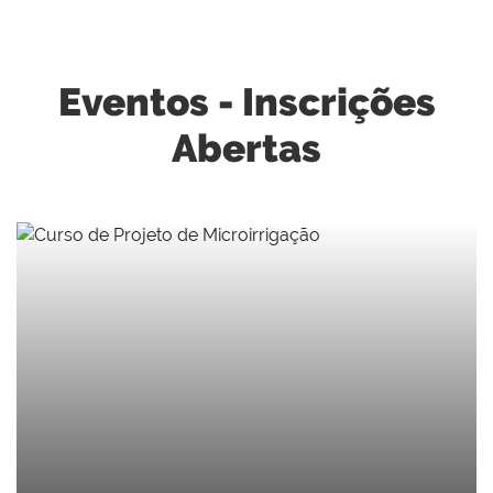
Eventos - Inscrições
Abertas