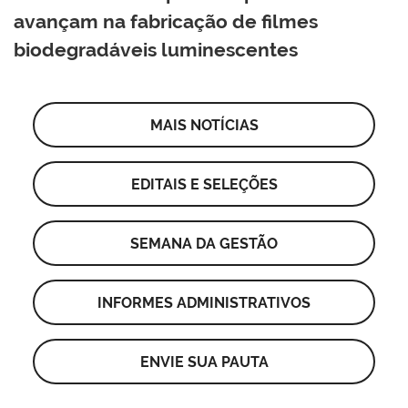
avançam na fabricação de filmes
biodegradáveis luminescentes
MAIS NOTÍCIAS
EDITAIS E SELEÇÕES
SEMANA DA GESTÃO
INFORMES ADMINISTRATIVOS
ENVIE SUA PAUTA