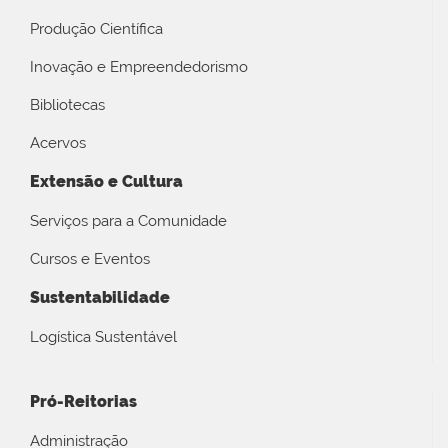
Produção Científica
Inovação e Empreendedorismo
Bibliotecas
Acervos
Extensão e Cultura
Serviços para a Comunidade
Cursos e Eventos
Sustentabilidade
Logística Sustentável
Pró-Reitorias
Administração