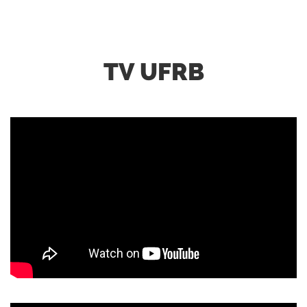
TV UFRB