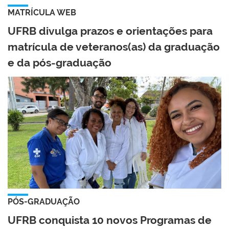
MATRÍCULA WEB
UFRB divulga prazos e orientações para
matrícula de veteranos(as) da graduação
e da pós-graduação
PÓS-GRADUAÇÃO
UFRB conquista 10 novos Programas de