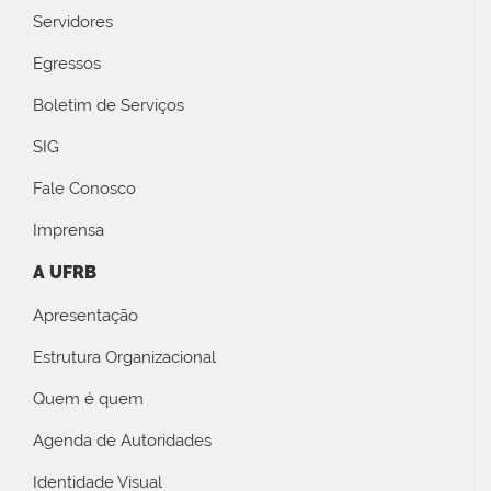
Servidores
Egressos
Boletim de Serviços
SIG
Fale Conosco
Imprensa
A UFRB
Apresentação
Estrutura Organizacional
Quem é quem
Agenda de Autoridades
Identidade Visual