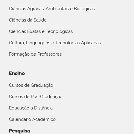
Ciências Agrárias, Ambientais e Biológicas
Ciências da Saúde
Ciências Exatas e Tecnológicas
Cultura, Linguagens e Tecnologias Aplicadas
Formação de Professores
Ensino
Cursos de Graduação
Cursos de Pós-Graduação
Educação a Distância
Calendário Acadêmico
Pesquisa