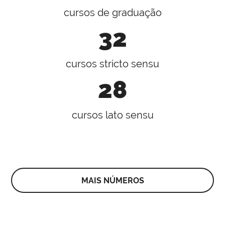
cursos de graduação
32
cursos stricto sensu
28
cursos lato sensu
MAIS NÚMEROS