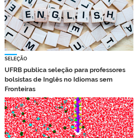
SELEÇÃO
UFRB publica seleção para professores
bolsistas de Inglês no Idiomas sem
Fronteiras