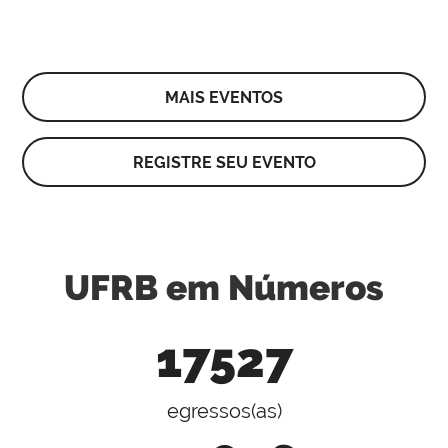
MAIS EVENTOS
REGISTRE SEU EVENTO
UFRB em Números
17527
egressos(as)