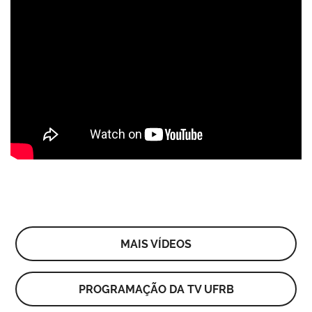
MAIS VÍDEOS
PROGRAMAÇÃO DA TV UFRB