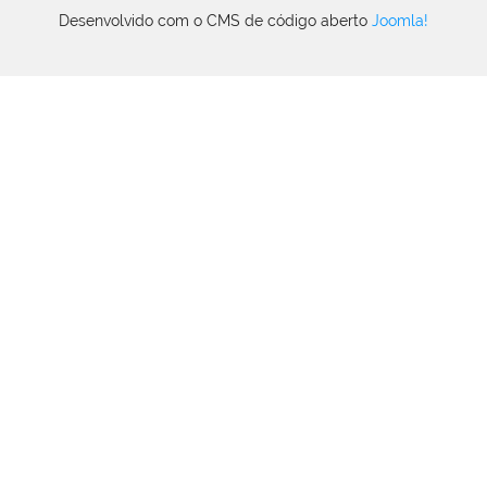
Desenvolvido com o CMS de código aberto
Joomla!