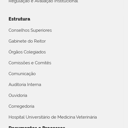
Regulação e Avaliação Institucional
Estrutura
Conselhos Superiores
Gabinete do Reitor
Órgãos Colegiados
Comissões e Comitês
Comunicação
Auditoria Interna
Ouvidoria
Corregedoria
Hospital Universitário de Medicina Veterinária