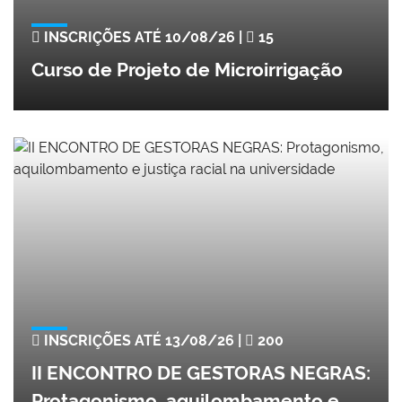
INSCRIÇÕES ATÉ 10/08/26 |
15
Curso de Projeto de Microirrigação
INSCRIÇÕES ATÉ 13/08/26 |
200
II ENCONTRO DE GESTORAS NEGRAS:
Protagonismo, aquilombamento e