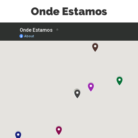
Onde Estamos