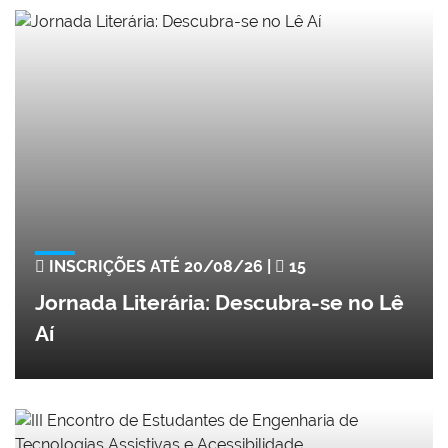
INSCRIÇÕES ATÉ 20/08/26 |
15
Jornada Literária: Descubra-se no Lê
Aí