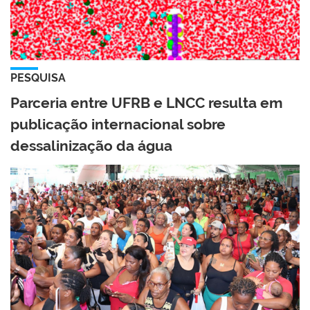
PESQUISA
Parceria entre UFRB e LNCC resulta em
publicação internacional sobre
dessalinização da água