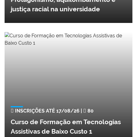
justiça racial na universidade
INSCRIÇÕES ATÉ 17/08/26 |
80
Curso de Formação em Tecnologias
Assistivas de Baixo Custo 1