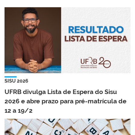
SISU 2026
UFRB divulga Lista de Espera do Sisu
2026 e abre prazo para pré-matrícula de
12 a 19/2