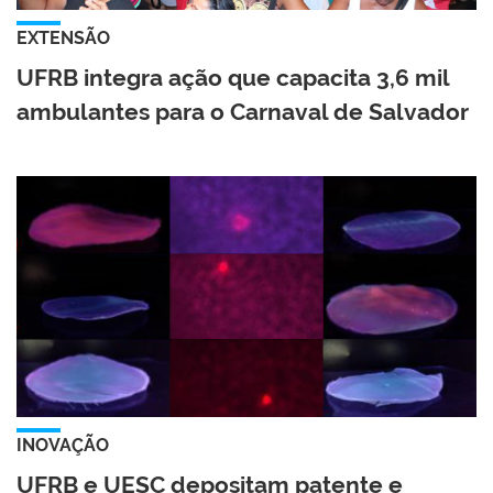
EXTENSÃO
UFRB integra ação que capacita 3,6 mil
ambulantes para o Carnaval de Salvador
INOVAÇÃO
UFRB e UESC depositam patente e