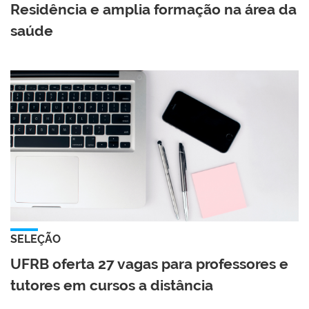
Residência e amplia formação na área da
saúde
SELEÇÃO
UFRB oferta 27 vagas para professores e
tutores em cursos a distância