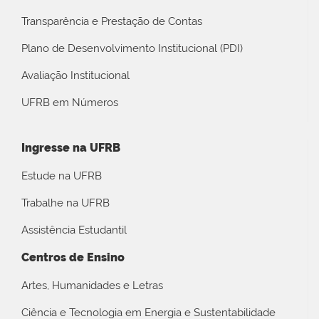
Transparência e Prestação de Contas
Plano de Desenvolvimento Institucional (PDI)
Avaliação Institucional
UFRB em Números
Ingresse na UFRB
Estude na UFRB
Trabalhe na UFRB
Assistência Estudantil
Centros de Ensino
Artes, Humanidades e Letras
Ciência e Tecnologia em Energia e Sustentabilidade