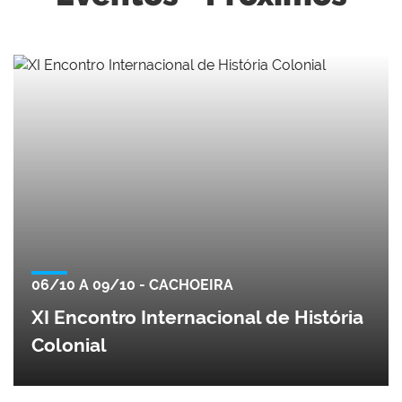
06/10 A 09/10 - CACHOEIRA
XI Encontro Internacional de História
Colonial