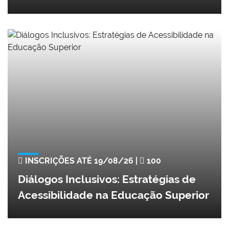
INSCRIÇÕES ATÉ 19/08/26 |
100
Diálogos Inclusivos: Estratégias de
Acessibilidade na Educação Superior