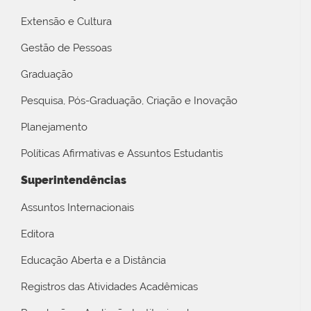
Extensão e Cultura
Gestão de Pessoas
Graduação
Pesquisa, Pós-Graduação, Criação e Inovação
Planejamento
Políticas Afirmativas e Assuntos Estudantis
Superintendências
Assuntos Internacionais
Editora
Educação Aberta e a Distância
Registros das Atividades Acadêmicas