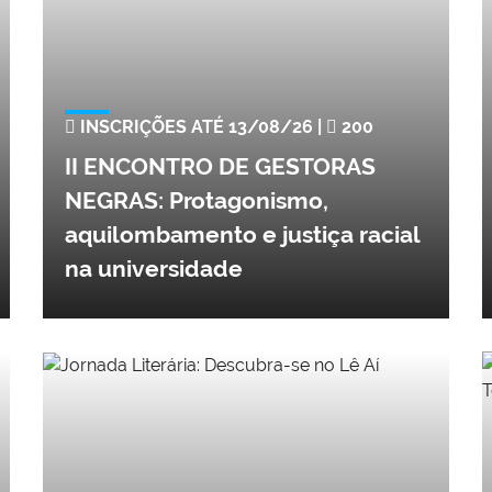
INSCRIÇÕES ATÉ 13/08/26 |
200
II ENCONTRO DE GESTORAS
NEGRAS: Protagonismo,
aquilombamento e justiça racial
na universidade