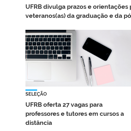
UFRB divulga prazos e orientações 
veteranos(as) da graduação e da p
SELEÇÃO
UFRB oferta 27 vagas para
professores e tutores em cursos a
distância