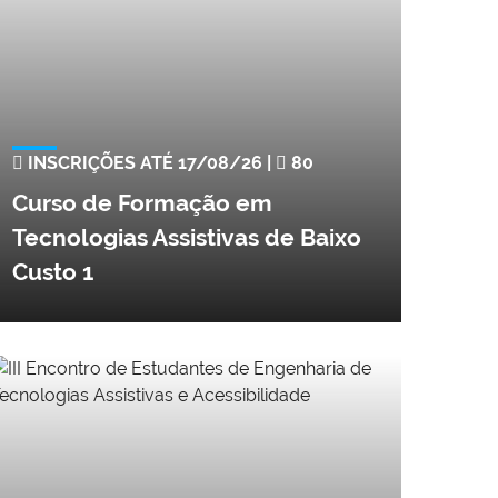
INSCRIÇÕES ATÉ 17/08/26 |
80
Curso de Formação em
Tecnologias Assistivas de Baixo
Custo 1