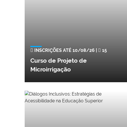
INSCRIÇÕES ATÉ 10/08/26 |
15
Curso de Projeto de
Microirrigação