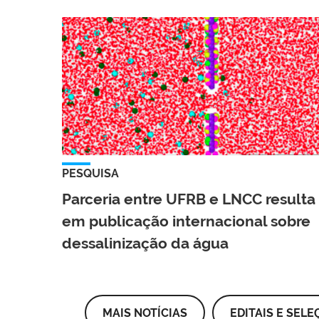
PESQUISA
Parceria entre UFRB e LNCC resulta
em publicação internacional sobre
dessalinização da água
MAIS NOTÍCIAS
EDITAIS E SELE