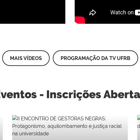
MAIS VÍDEOS
PROGRAMAÇÃO DA TV UFRB
ventos - Inscrições Abert