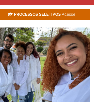
PROCESSOS SELETIVOS
Acesse