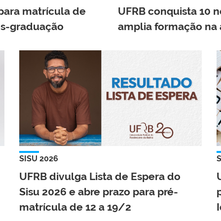
para matrícula de
UFRB conquista 10 n
ós-graduação
amplia formação na 
SISU 2026
UFRB divulga Lista de Espera do
Sisu 2026 e abre prazo para pré-
matrícula de 12 a 19/2