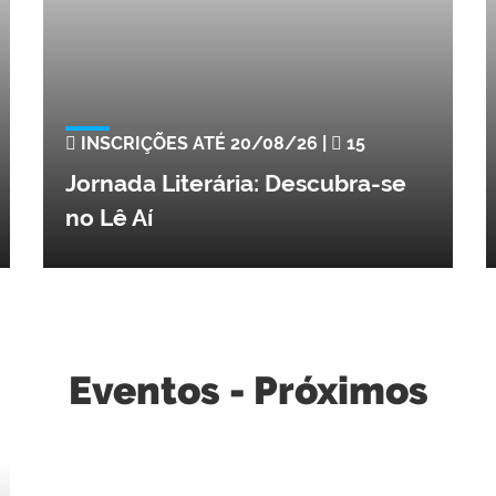
INSCRIÇÕES ATÉ 20/08/26 |
15
Jornada Literária: Descubra-se
no Lê Aí
Eventos - Próximos