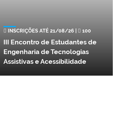
INSCRIÇÕES ATÉ 21/08/26 |
100
III Encontro de Estudantes de
Engenharia de Tecnologias
Assistivas e Acessibilidade