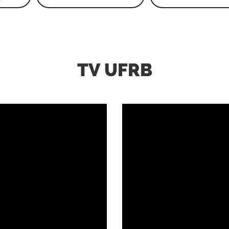
TV UFRB