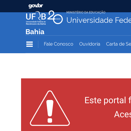
MINISTÉRIO DA EDUCAÇÃO
Universidade Fede
Bahia
Fale Conosco
Ouvidoria
Carta de Se