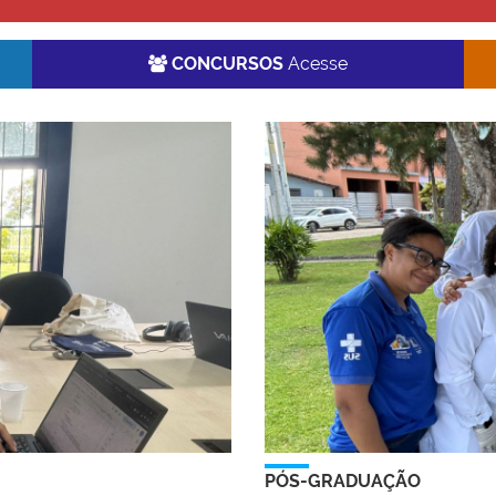
CONCURSOS
Acesse
PÓS-GRADUAÇÃO