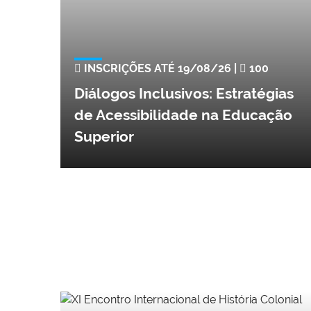
INSCRIÇÕES ATÉ 19/08/26 |
100
Diálogos Inclusivos: Estratégias
de Acessibilidade na Educação
Superior