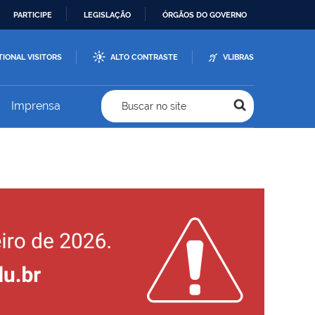
PARTICIPE
LEGISLAÇÃO
ÓRGÃOS DO GOVERNO
TIONAL VISITORS
ALTO CONTRASTE
VLIBRAS
Imprensa
Buscar no site