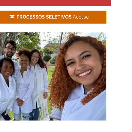
PROCESSOS SELETIVOS
Acesse