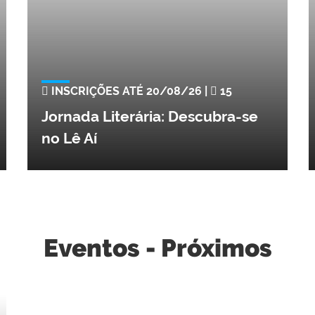
INSCRIÇÕES ATÉ 20/08/26 |
15
Jornada Literária: Descubra-se
no Lê Aí
Eventos - Próximos