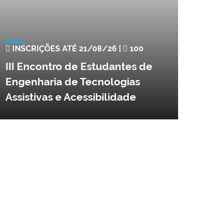
INSCRIÇÕES ATÉ 21/08/26 |
100
III Encontro de Estudantes de
Engenharia de Tecnologias
Assistivas e Acessibilidade