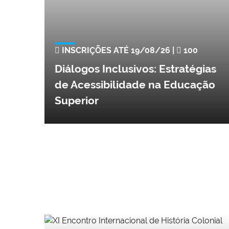
INSCRIÇÕES ATÉ 19/08/26 |
100
Diálogos Inclusivos: Estratégias
de Acessibilidade na Educação
Superior