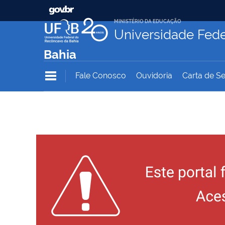
MINISTÉRIO DA EDUCAÇÃO
Universidade Fede
Bahia
Fale Conosco
Ouvidoria
Carta de Se