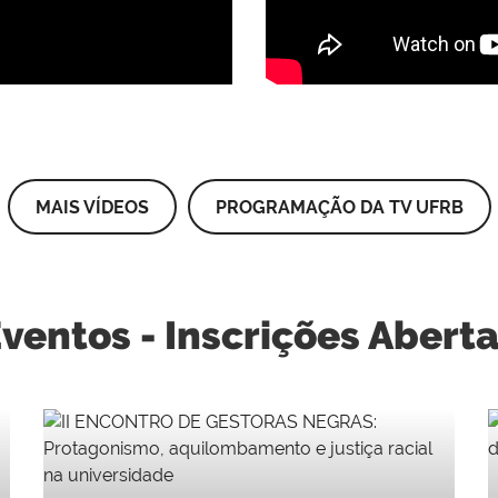
MAIS VÍDEOS
PROGRAMAÇÃO DA TV UFRB
ventos - Inscrições Abert