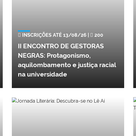
INSCRIÇÕES ATÉ 13/08/26 |
200
II ENCONTRO DE GESTORAS
NEGRAS: Protagonismo,
aquilombamento e justiça racial
na universidade