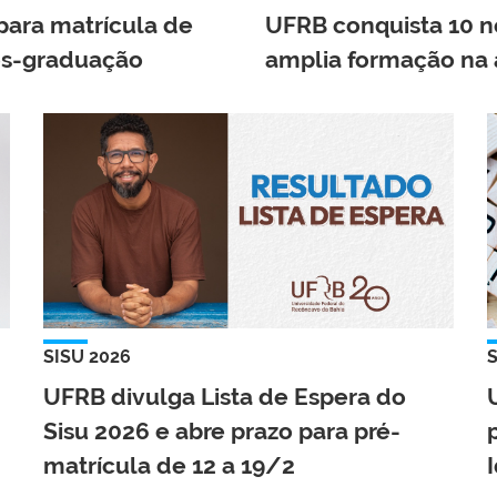
para matrícula de
UFRB conquista 10 n
ós-graduação
amplia formação na 
SISU 2026
UFRB divulga Lista de Espera do
Sisu 2026 e abre prazo para pré-
matrícula de 12 a 19/2