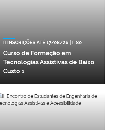
INSCRIÇÕES ATÉ 17/08/26 |
80
Curso de Formação em
Tecnologias Assistivas de Baixo
Custo 1