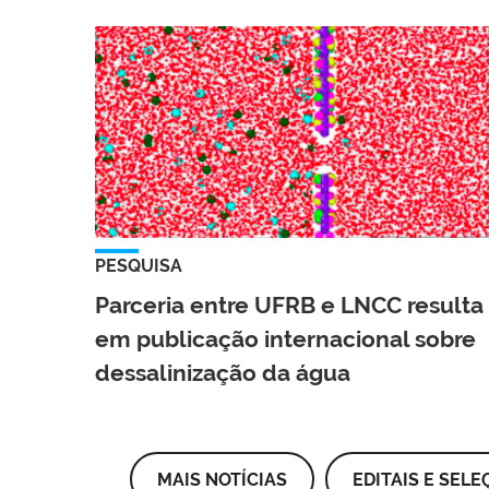
PESQUISA
Parceria entre UFRB e LNCC resulta
em publicação internacional sobre
dessalinização da água
MAIS NOTÍCIAS
EDITAIS E SELE