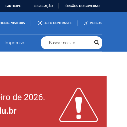
PARTICIPE
LEGISLAÇÃO
ÓRGÃOS DO GOVERNO
TIONAL VISITORS
ALTO CONTRASTE
VLIBRAS
Imprensa
Buscar no site