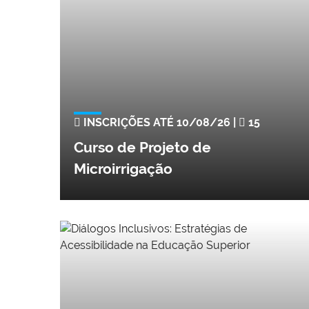
INSCRIÇÕES ATÉ 10/08/26 |
15
Curso de Projeto de
Microirrigação