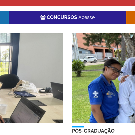
CONCURSOS
Acesse
PÓS-GRADUAÇÃO