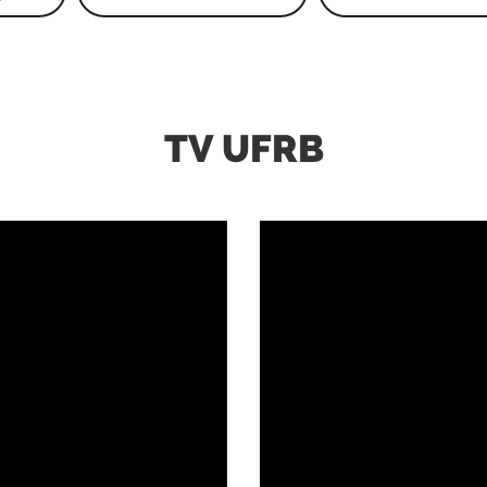
TV UFRB