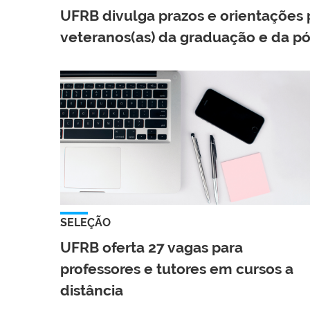
UFRB divulga prazos e orientações 
veteranos(as) da graduação e da p
SELEÇÃO
UFRB oferta 27 vagas para
professores e tutores em cursos a
distância