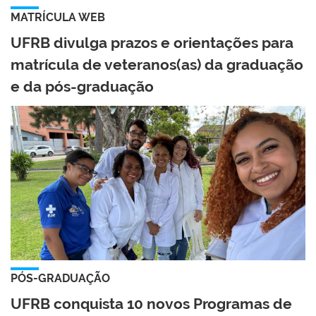
MATRÍCULA WEB
UFRB divulga prazos e orientações para
matrícula de veteranos(as) da graduação
e da pós-graduação
PÓS-GRADUAÇÃO
UFRB conquista 10 novos Programas de