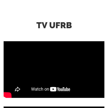
TV UFRB