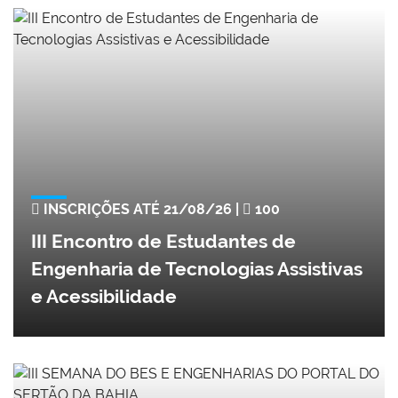
INSCRIÇÕES ATÉ 21/08/26 |
100
III Encontro de Estudantes de
Engenharia de Tecnologias Assistivas
e Acessibilidade