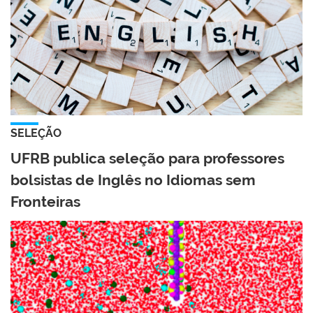
SELEÇÃO
UFRB publica seleção para professores
bolsistas de Inglês no Idiomas sem
Fronteiras