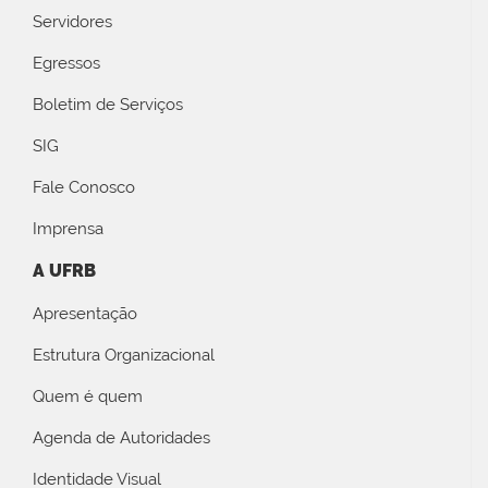
Servidores
Egressos
Boletim de Serviços
SIG
Fale Conosco
Imprensa
A UFRB
Apresentação
Estrutura Organizacional
Quem é quem
Agenda de Autoridades
Identidade Visual