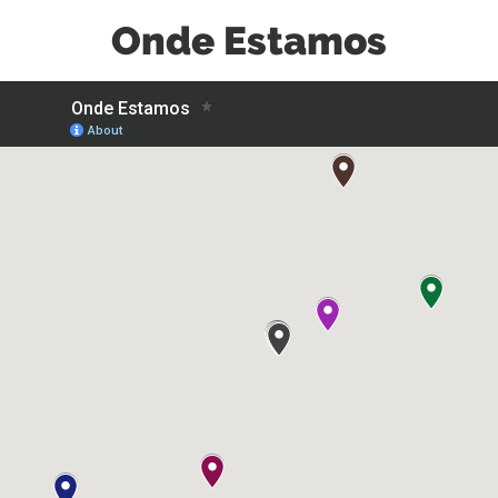
Onde Estamos