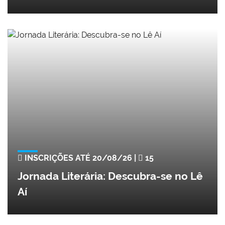
INSCRIÇÕES ATÉ 20/08/26 |
15
Jornada Literária: Descubra-se no Lê
Aí