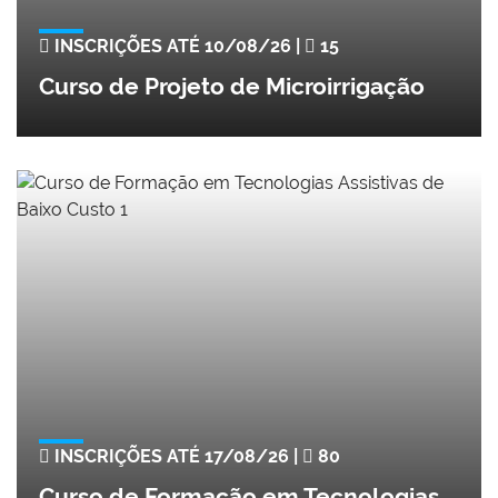
INSCRIÇÕES ATÉ 10/08/26 |
15
Curso de Projeto de Microirrigação
INSCRIÇÕES ATÉ 17/08/26 |
80
Curso de Formação em Tecnologias