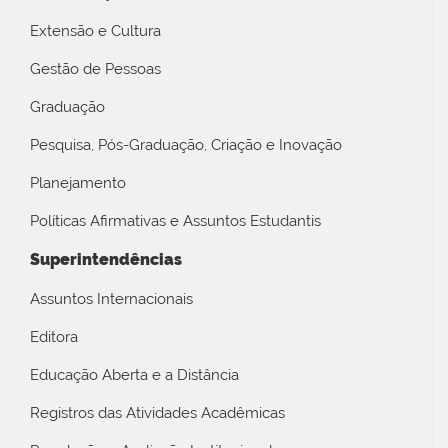
Extensão e Cultura
Gestão de Pessoas
Graduação
Pesquisa, Pós-Graduação, Criação e Inovação
Planejamento
Políticas Afirmativas e Assuntos Estudantis
Superintendências
Assuntos Internacionais
Editora
Educação Aberta e a Distância
Registros das Atividades Acadêmicas