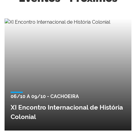
06/10 A 09/10 - CACHOEIRA
XI Encontro Internacional de História
Colonial