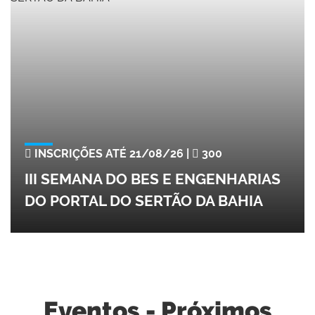
INSCRIÇÕES ATÉ 21/08/26 |
300
III SEMANA DO BES E ENGENHARIAS
DO PORTAL DO SERTÃO DA BAHIA
Eventos - Próximos