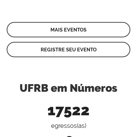
MAIS EVENTOS
REGISTRE SEU EVENTO
UFRB em Números
17522
egressos(as)