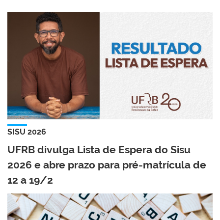
SISU 2026
UFRB divulga Lista de Espera do Sisu
2026 e abre prazo para pré-matrícula de
12 a 19/2