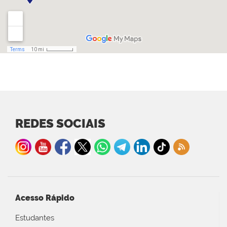
REDES SOCIAIS
Acesso Rápido
Estudantes