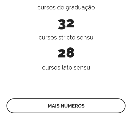
cursos de graduação
32
cursos stricto sensu
28
cursos lato sensu
MAIS NÚMEROS