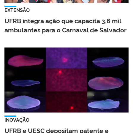
EXTENSÃO
UFRB integra ação que capacita 3,6 mil
ambulantes para o Carnaval de Salvador
INOVAÇÃO
UFRB e UESC depositam patente e