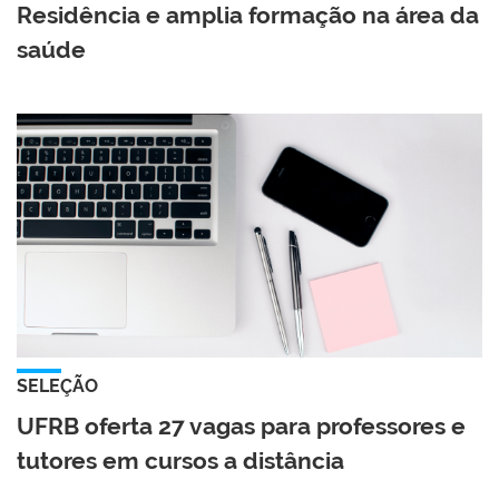
Residência e amplia formação na área da
saúde
SELEÇÃO
UFRB oferta 27 vagas para professores e
tutores em cursos a distância