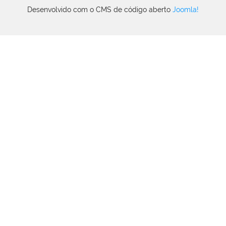
Desenvolvido com o CMS de código aberto
Joomla!