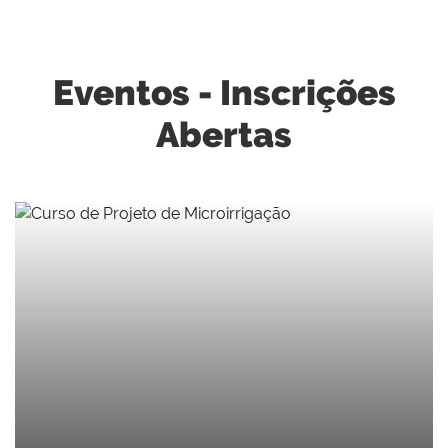
Eventos - Inscrições
Abertas