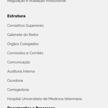
Regulação e Avaliação Institucional
Estrutura
Conselhos Superiores
Gabinete do Reitor
Órgãos Colegiados
Comissões e Comitês
Comunicação
Auditoria Interna
Ouvidoria
Corregedoria
Hospital Universitário de Medicina Veterinária