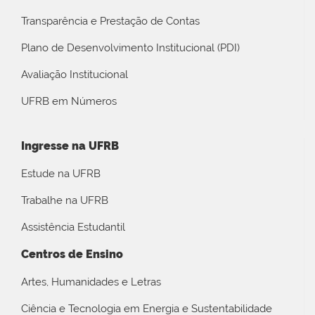
Transparência e Prestação de Contas
Plano de Desenvolvimento Institucional (PDI)
Avaliação Institucional
UFRB em Números
Ingresse na UFRB
Estude na UFRB
Trabalhe na UFRB
Assistência Estudantil
Centros de Ensino
Artes, Humanidades e Letras
Ciência e Tecnologia em Energia e Sustentabilidade