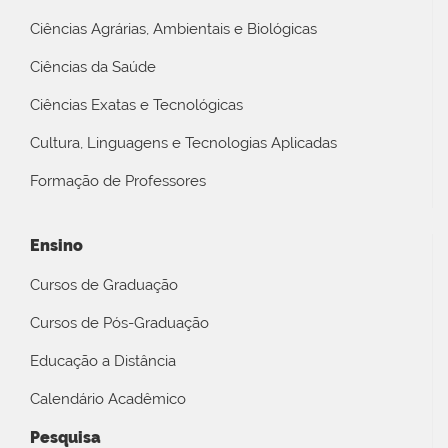
Ciências Agrárias, Ambientais e Biológicas
Ciências da Saúde
Ciências Exatas e Tecnológicas
Cultura, Linguagens e Tecnologias Aplicadas
Formação de Professores
Ensino
Cursos de Graduação
Cursos de Pós-Graduação
Educação a Distância
Calendário Acadêmico
Pesquisa