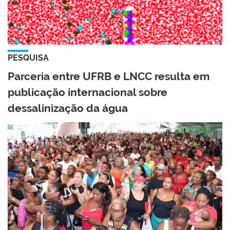
PESQUISA
Parceria entre UFRB e LNCC resulta em
publicação internacional sobre
dessalinização da água