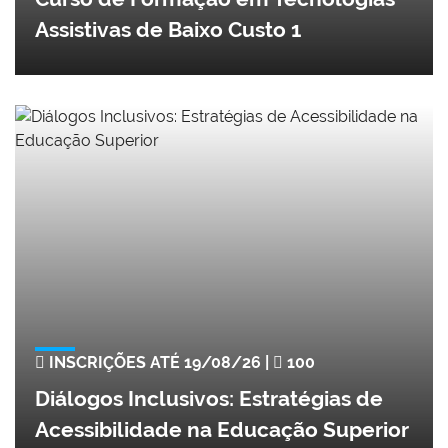
Assistivas de Baixo Custo 1
INSCRIÇÕES ATÉ 19/08/26 |
100
Diálogos Inclusivos: Estratégias de
Acessibilidade na Educação Superior