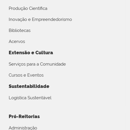
Produção Científica
Inovação e Empreendedorismo
Bibliotecas
Acervos
Extensão e Cultura
Serviços para a Comunidade
Cursos e Eventos
Sustentabilidade
Logística Sustentável
Pró-Reitorias
Administração