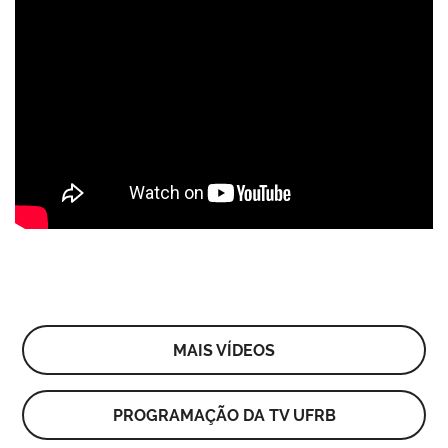
MAIS VÍDEOS
PROGRAMAÇÃO DA TV UFRB