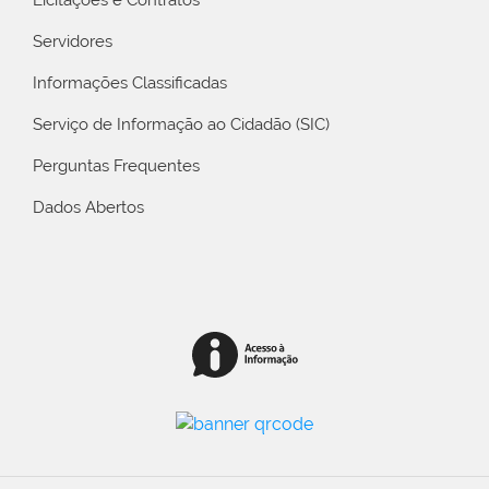
Servidores
Informações Classificadas
Serviço de Informação ao Cidadão (SIC)
Perguntas Frequentes
Dados Abertos