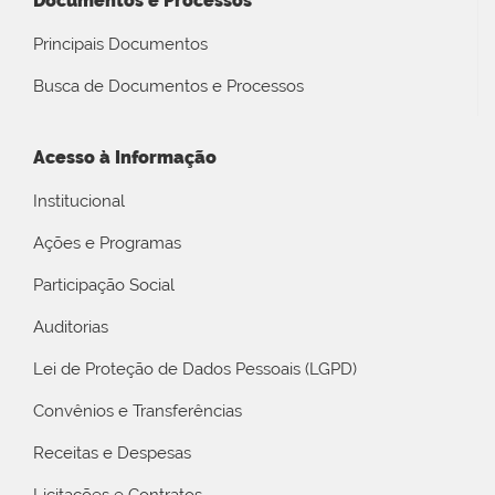
Documentos e Processos
Principais Documentos
Busca de Documentos e Processos
Acesso à Informação
Institucional
Ações e Programas
Participação Social
Auditorias
Lei de Proteção de Dados Pessoais (LGPD)
Convênios e Transferências
Receitas e Despesas
Licitações e Contratos