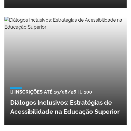
INSCRIÇÕES ATÉ 19/08/26 |
100
Diálogos Inclusivos: Estratégias de
Acessibilidade na Educação Superior