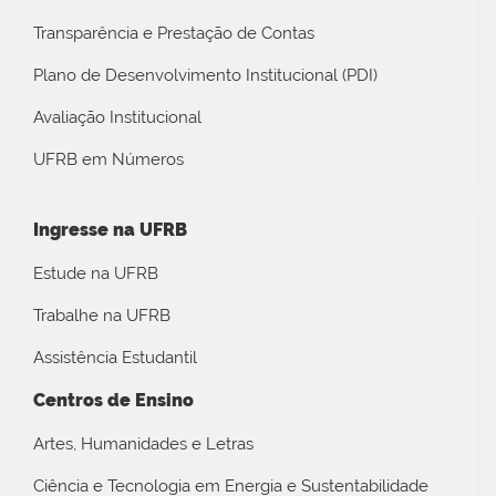
Transparência e Prestação de Contas
Plano de Desenvolvimento Institucional (PDI)
Avaliação Institucional
UFRB em Números
Ingresse na UFRB
Estude na UFRB
Trabalhe na UFRB
Assistência Estudantil
Centros de Ensino
Artes, Humanidades e Letras
Ciência e Tecnologia em Energia e Sustentabilidade