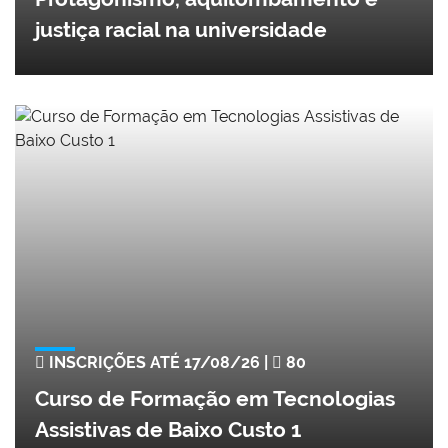
justiça racial na universidade
INSCRIÇÕES ATÉ 17/08/26 |
80
Curso de Formação em Tecnologias
Assistivas de Baixo Custo 1