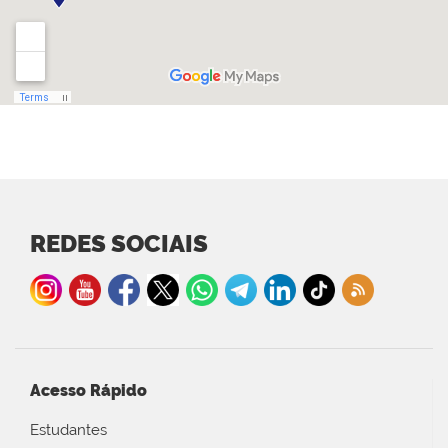
REDES SOCIAIS
Acesso Rápido
Estudantes