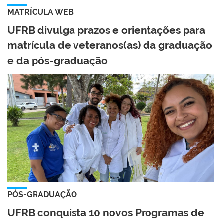
MATRÍCULA WEB
UFRB divulga prazos e orientações para
matrícula de veteranos(as) da graduação
e da pós-graduação
PÓS-GRADUAÇÃO
UFRB conquista 10 novos Programas de