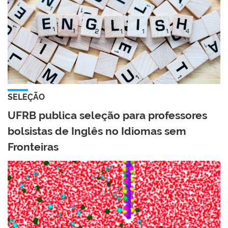
SELEÇÃO
UFRB publica seleção para professores
bolsistas de Inglês no Idiomas sem
Fronteiras