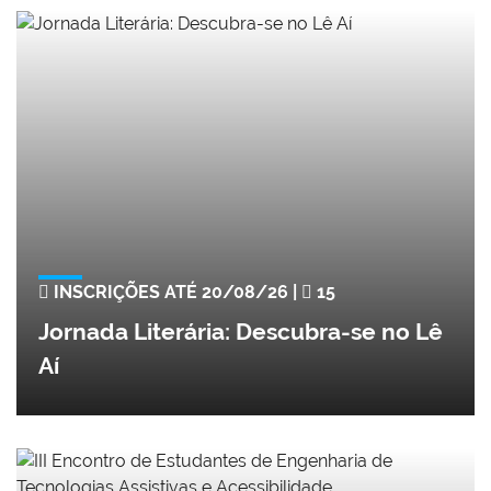
INSCRIÇÕES ATÉ 20/08/26 |
15
Jornada Literária: Descubra-se no Lê
Aí