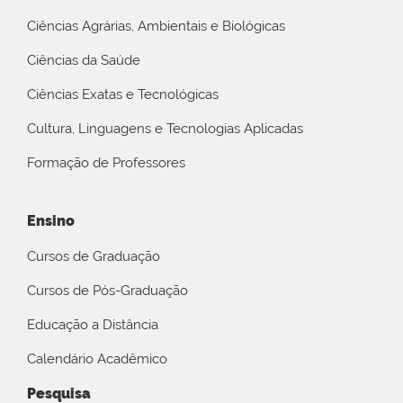
Ciências Agrárias, Ambientais e Biológicas
Ciências da Saúde
Ciências Exatas e Tecnológicas
Cultura, Linguagens e Tecnologias Aplicadas
Formação de Professores
Ensino
Cursos de Graduação
Cursos de Pós-Graduação
Educação a Distância
Calendário Acadêmico
Pesquisa