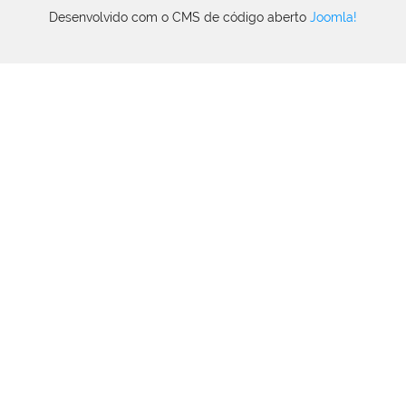
Desenvolvido com o CMS de código aberto
Joomla!