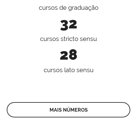
cursos de graduação
32
cursos stricto sensu
28
cursos lato sensu
MAIS NÚMEROS