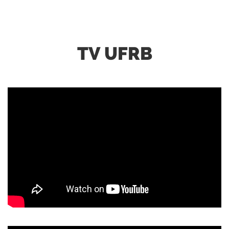
TV UFRB