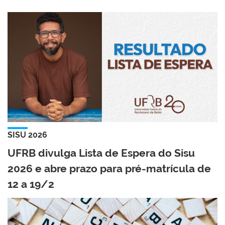
SISU 2026
UFRB divulga Lista de Espera do Sisu
2026 e abre prazo para pré-matrícula de
12 a 19/2