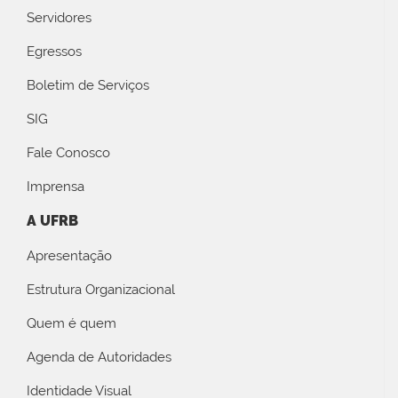
Servidores
Egressos
Boletim de Serviços
SIG
Fale Conosco
Imprensa
A UFRB
Apresentação
Estrutura Organizacional
Quem é quem
Agenda de Autoridades
Identidade Visual