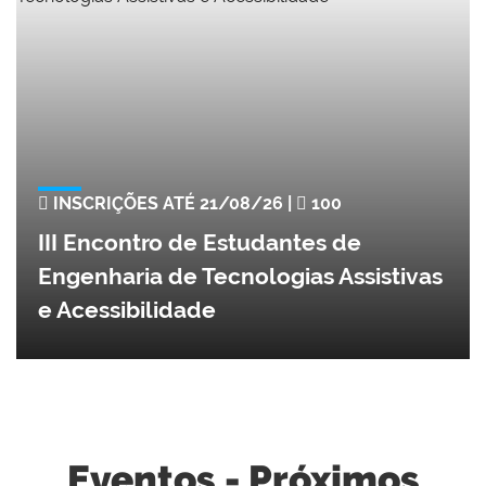
INSCRIÇÕES ATÉ 21/08/26 |
100
III Encontro de Estudantes de
Engenharia de Tecnologias Assistivas
e Acessibilidade
Eventos - Próximos