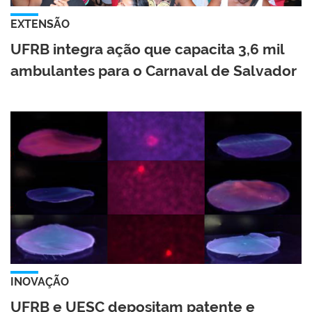
EXTENSÃO
UFRB integra ação que capacita 3,6 mil
ambulantes para o Carnaval de Salvador
INOVAÇÃO
UFRB e UESC depositam patente e