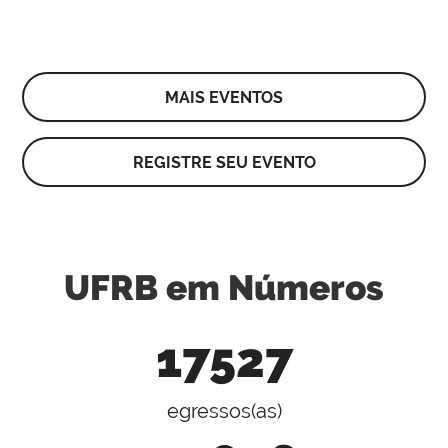
MAIS EVENTOS
REGISTRE SEU EVENTO
UFRB em Números
17527
egressos(as)