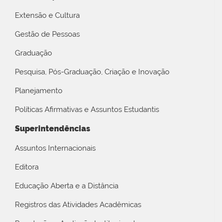
Extensão e Cultura
Gestão de Pessoas
Graduação
Pesquisa, Pós-Graduação, Criação e Inovação
Planejamento
Políticas Afirmativas e Assuntos Estudantis
Superintendências
Assuntos Internacionais
Editora
Educação Aberta e a Distância
Registros das Atividades Acadêmicas