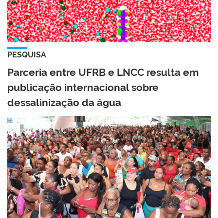
PESQUISA
Parceria entre UFRB e LNCC resulta em
publicação internacional sobre
dessalinização da água