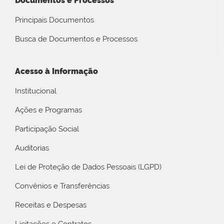
Documentos e Processos
Principais Documentos
Busca de Documentos e Processos
Acesso à Informação
Institucional
Ações e Programas
Participação Social
Auditorias
Lei de Proteção de Dados Pessoais (LGPD)
Convênios e Transferências
Receitas e Despesas
Licitações e Contratos