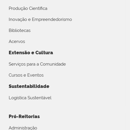
Produção Científica
Inovação e Empreendedorismo
Bibliotecas
Acervos
Extensão e Cultura
Serviços para a Comunidade
Cursos e Eventos
Sustentabilidade
Logística Sustentável
Pró-Reitorias
Administração