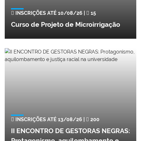
INSCRIÇÕES ATÉ 10/08/26 |
15
Curso de Projeto de Microirrigação
INSCRIÇÕES ATÉ 13/08/26 |
200
II ENCONTRO DE GESTORAS NEGRAS:
Protagonismo, aquilombamento e