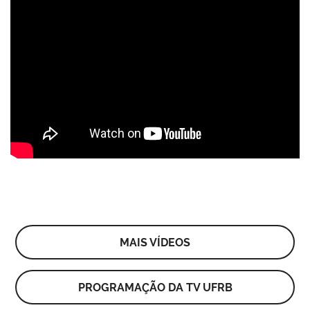
MAIS VÍDEOS
PROGRAMAÇÃO DA TV UFRB