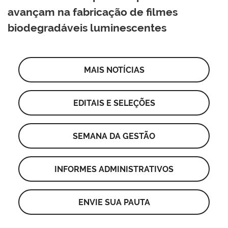
avançam na fabricação de filmes
biodegradáveis luminescentes
MAIS NOTÍCIAS
EDITAIS E SELEÇÕES
SEMANA DA GESTÃO
INFORMES ADMINISTRATIVOS
ENVIE SUA PAUTA