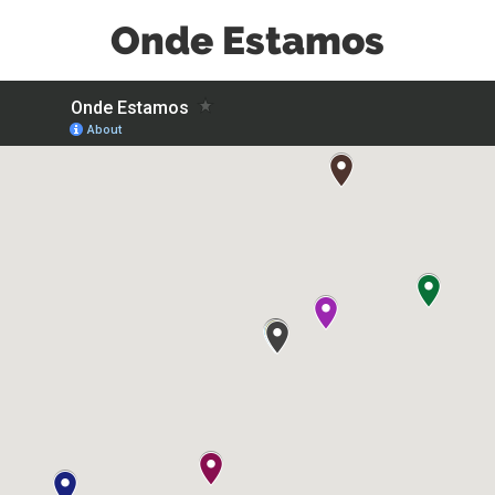
Onde Estamos