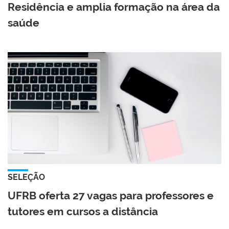
Residência e amplia formação na área da
saúde
SELEÇÃO
UFRB oferta 27 vagas para professores e
tutores em cursos a distância