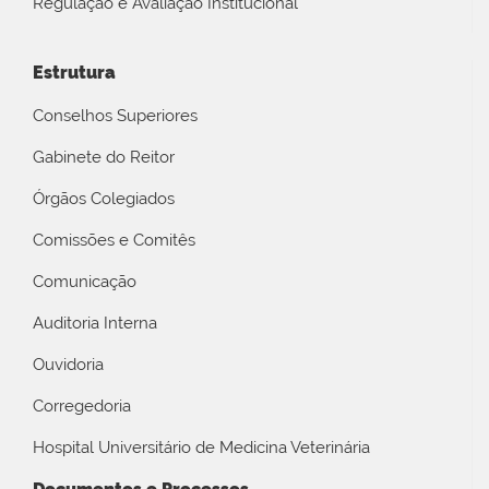
Regulação e Avaliação Institucional
Estrutura
Conselhos Superiores
Gabinete do Reitor
Órgãos Colegiados
Comissões e Comitês
Comunicação
Auditoria Interna
Ouvidoria
Corregedoria
Hospital Universitário de Medicina Veterinária