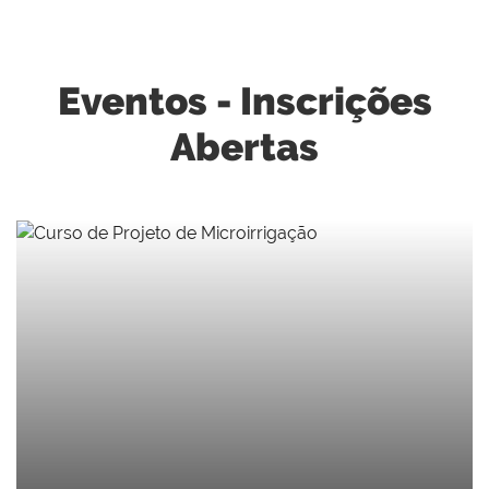
Eventos - Inscrições
Abertas