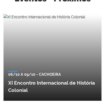
06/10 A 09/10 - CACHOEIRA
XI Encontro Internacional de História
Colonial