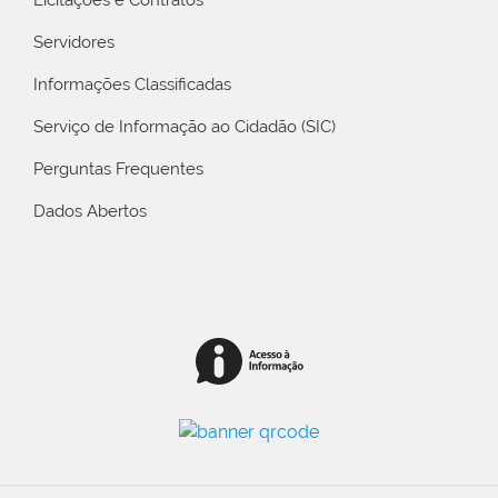
Servidores
Informações Classificadas
Serviço de Informação ao Cidadão (SIC)
Perguntas Frequentes
Dados Abertos