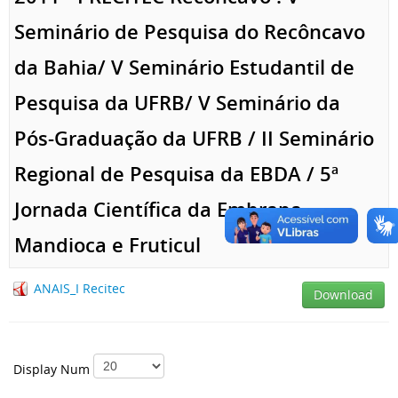
Seminário de Pesquisa do Recôncavo
da Bahia/ V Seminário Estudantil de
Pesquisa da UFRB/ V Seminário da
Pós-Graduação da UFRB / II Seminário
Regional de Pesquisa da EBDA / 5ª
Jornada Científica da Embrapa
Mandioca e Fruticul
ANAIS_I Recitec
Download
Display Num