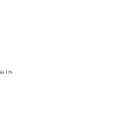
 às 17h