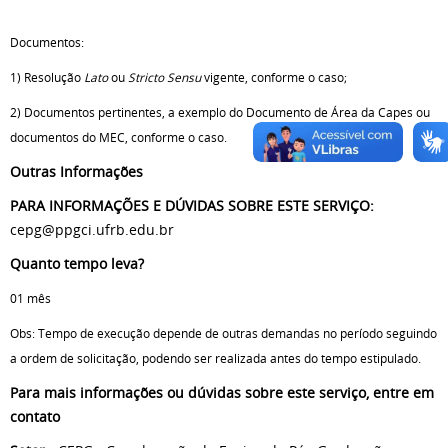
Documentos:
1) Resolução
Lato
ou
Stricto Sensu
vigente, conforme o caso;
2) Documentos pertinentes, a exemplo do Documento de Área da Capes ou
documentos do MEC, conforme o caso.
Outras Informações
PARA INFORMAÇÕES E DÚVIDAS SOBRE ESTE SERVIÇO:
cepg@ppgci.ufrb.edu.br
Quanto tempo leva?
01 mês
Obs: Tempo de execução depende de outras demandas no período seguindo
a ordem de solicitação, podendo ser realizada antes do tempo estipulado.
Para mais informações ou dúvidas sobre este serviço, entre em
contato