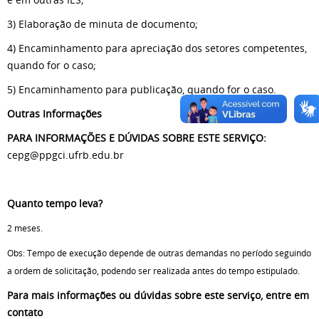
3) Elaboração de minuta de documento;
4) Encaminhamento para apreciação dos setores competentes,
quando for o caso;
5) Encaminhamento para publicação, quando for o caso.
Outras Informações
PARA INFORMAÇÕES E DÚVIDAS SOBRE ESTE SERVIÇO:
cepg@ppgci.ufrb.edu.br
Quanto tempo leva?
2 meses.
Obs: Tempo de execução depende de outras demandas no período seguindo
a ordem de solicitação, podendo ser realizada antes do tempo estipulado.
Para mais informações ou dúvidas sobre este serviço, entre em
contato