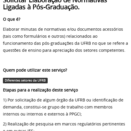
Ligadas à Pós-Graduação.
O que é?
Elaborar minutas de normativas e/ou documentos acessórios
(tais como formulários e outros) relacionados ao
funcionamento das pós-graduações da UFRB no que se refere a
questões de ensino para apreciação dos setores competentes.
Quem pode utilizar este serviço?
Diferentes setores da UFRB
Etapas para a realização deste serviço
1) Por solicitação de algum órgão da UFRB ou identificação de
demanda, constitui-se grupo de trabalho com membros
internos ou internos e externos à PPGCI;
2) Realização de pesquisa em marcos regulatórios pertinentes
e em outras IES;