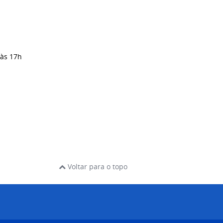
 às 17h
Voltar para o topo