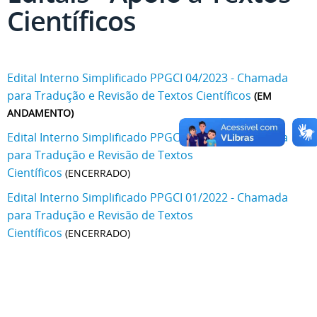
Científicos
Edital Interno Simplificado PPGCI 04/2023 - Chamada
para Tradução e Revisão de Textos Científicos
(EM
ANDAMENTO)
Edital Interno Simplificado PPGCI 05/2022 - Chamada
para Tradução e Revisão de Textos
Científicos
(ENCERRADO)
Edital Interno Simplificado PPGCI 01/2022 - Chamada
para Tradução e Revisão de Textos
Científicos
(ENCERRADO)