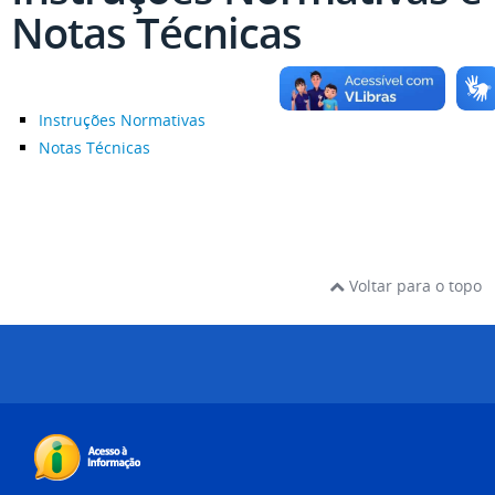
Notas Técnicas
Instruções Normativas
Notas Técnicas
Voltar para o topo