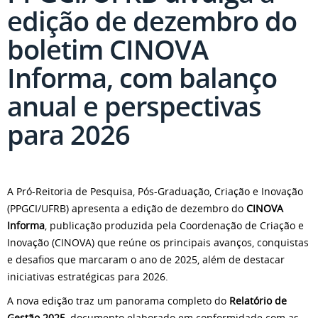
edição de dezembro do
boletim CINOVA
Informa, com balanço
anual e perspectivas
para 2026
A Pró-Reitoria de Pesquisa, Pós-Graduação, Criação e Inovação
(PPGCI/UFRB) apresenta a edição de dezembro do
CINOVA
Informa
, publicação produzida pela Coordenação de Criação e
Inovação (CINOVA) que reúne os principais avanços, conquistas
e desafios que marcaram o ano de 2025, além de destacar
iniciativas estratégicas para 2026.
A nova edição traz um panorama completo do
Relatório de
Gestão 2025
, documento elaborado em conformidade com as