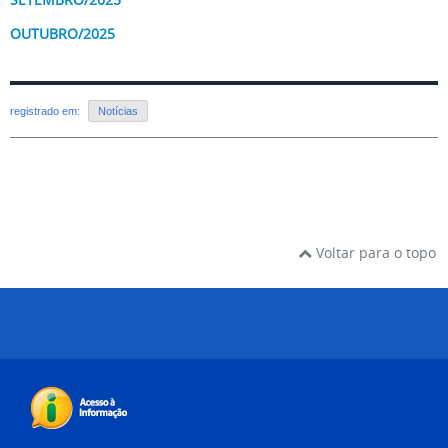
OUTUBRO/2025
registrado em:
Notícias
Voltar para o topo