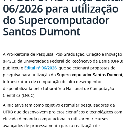
06/2026 para utilização
do Supercomputador
Santos Dumont
A Pró-Reitoria de Pesquisa, Pós-Graduação, Criação e Inovação
(PPGCI) da Universidade Federal do Recôncavo da Bahia (UFRB)
publicou o
Edital nº 06/2026
, que selecionará propostas de
pesquisa para utilização do
Supercomputador Santos Dumont
,
infraestrutura de computação de alto desempenho
disponibilizada pelo Laboratório Nacional de Computação
Científica (LNCC).
A iniciativa tem como objetivo estimular pesquisadores da
UFRB que desenvolvem projetos científicos e tecnológicos com
elevada demanda computacional a utilizarem recursos
avançados de processamento para a realização de