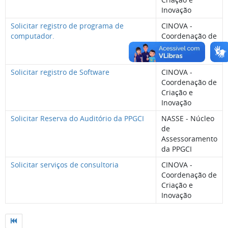
Inovação
Solicitar registro de programa de
CINOVA -
computador.
Coordenação de
Criação e
Inovação
Solicitar registro de Software
CINOVA -
Coordenação de
Criação e
Inovação
Solicitar Reserva do Auditório da PPGCI
NASSE - Núcleo
de
Assessoramento
da PPGCI
Solicitar serviços de consultoria
CINOVA -
Coordenação de
Criação e
Inovação