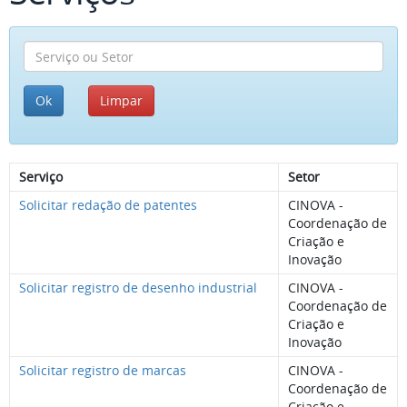
Serviço
Setor
Solicitar redação de patentes
CINOVA -
Coordenação de
Criação e
Inovação
Solicitar registro de desenho industrial
CINOVA -
Coordenação de
Criação e
Inovação
Solicitar registro de marcas
CINOVA -
Coordenação de
Criação e