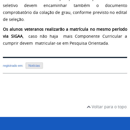
seletivo devem encaminhar também o documento
comprobatório da colação de grau, conforme previsto no edital
de seleção.
Os alunos veteranos realizarão a matrícula no mesmo período
via SIGAA
, caso não haja mais Componente Curricular a
cumprir devem matricular-se em Pesquisa Orientada.
registrado em:
Notícias
Voltar para o topo